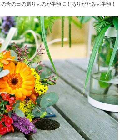
くの母の日の贈りものが半額に！ありがたみも半額！