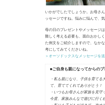
いかがでしたでしょうか。お母さん
ッセージですね。悩みに悩んで、気
母の日のプレゼントやメッセージは
難しく考える必要も、面白おかしく
た例文をご紹介しますので、なかな
考にしてみてくださいね。
＞オーソドックスなメッセージを送る
■ご自身も親になってからのプ
・私も親になり、子供を育てる
て、育ててくれてありがとう！
・いつもお母さんが家族を見守
今度、家族みんなで遊びに行く