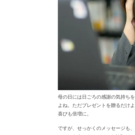
母の日には日ごろの感謝の気持ちを
よね。ただプレゼントを贈るだけよ
喜びも倍増に。
ですが、せっかくのメッセージも、