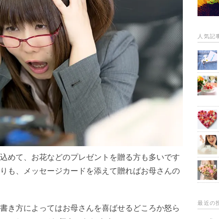
人気記
込めて、お花などのプレゼントを贈る方も多いです
りも、メッセージカードを添えて贈ればお母さんの
最近の
書き方によってはお母さんを喜ばせるどころか怒ら