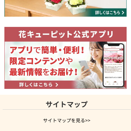
サイトマップ
サイトマップを見る>>