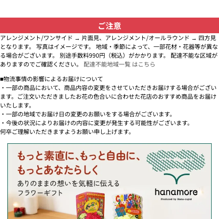
ご注意
アレンジメント/ワンサイド → 片面見、アレンジメント/オールラウンド → 四方見
となります。 写真はイメージです。 地域・季節によって、一部花材・花器等が異な
る場合がございます。 別途手数料990円（税込）がかかります。 配達不能な区域が
ありますのでご確認ください。
配達不能地域一覧 はこちら
■物流事情の影響によるお届けについて
・一部の商品において、商品内容の変更をさせていただきお届けする場合がござい
ます。ご注文いただきましたお花の色合いに合わせた花店のおすすめ商品をお届け
いたします。
・一部の地域でお届け日の変更のお願いをする場合がございます。
・今後の状況によりお届けの内容に変更が発生する可能性がございます。
何卒ご理解いただきますようお願い申し上げます。