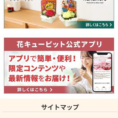
サイトマップ