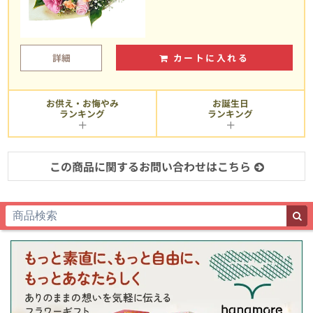
詳細
カートに入れる
お供え・お悔やみ
お誕生日
ランキング
ランキング
この商品に関するお問い合わせはこちら