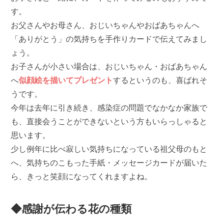
す。
お父さんやお母さん、おじいちゃんやおばあちゃんへ
「ありがとう」の気持ちを手作りカードで伝えてみまし
ょう。
お子さんが小さい場合は、おじいちゃん・おばあちゃん
へ
似顔絵を描いてプレゼント
するというのも、喜ばれそ
うです。
今年は去年に引き続き、感染症の問題でなかなか家族で
も、直接会うことができないという方もいらっしゃると
思います。
少し例年に比べ寂しい気持ちになっている祖父母のもと
へ、気持ちのこもった手紙・メッセージカードが届いた
ら、きっと笑顔になってくれますよね。
◆感謝が伝わる花の種類