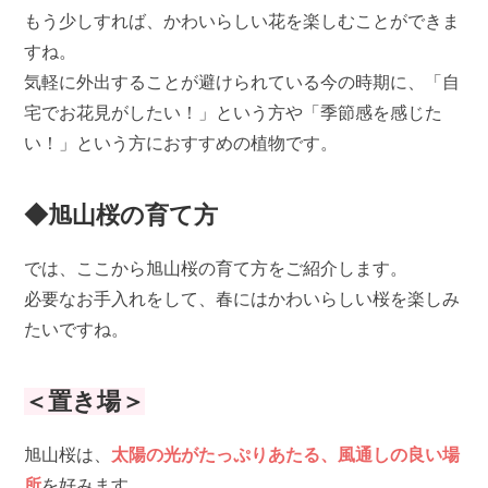
もう少しすれば、かわいらしい花を楽しむことができま
すね。
気軽に外出することが避けられている今の時期に、「自
宅でお花見がしたい！」という方や「季節感を感じた
い！」という方におすすめの植物です。
◆旭山桜の育て方
では、ここから旭山桜の育て方をご紹介します。
必要なお手入れをして、春にはかわいらしい桜を楽しみ
たいですね。
＜置き場＞
旭山桜は、
太陽の光がたっぷりあたる、風通しの良い場
所
を好みます。