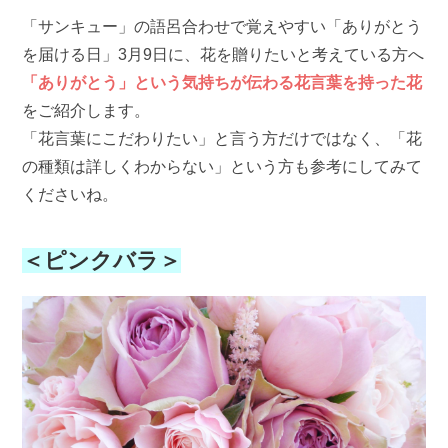
「サンキュー」の語呂合わせで覚えやすい「ありがとう
を届ける日」3月9日に、花を贈りたいと考えている方へ
「ありがとう」という気持ちが伝わる花言葉を持った花
をご紹介します。
「花言葉にこだわりたい」と言う方だけではなく、「花
の種類は詳しくわからない」という方も参考にしてみて
くださいね。
＜ピンクバラ＞