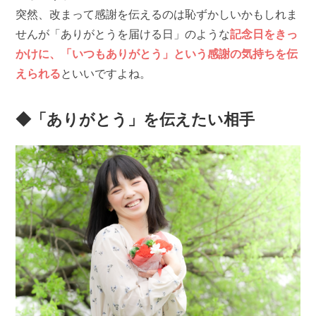
突然、改まって感謝を伝えるのは恥ずかしいかもしれま
せんが「ありがとうを届ける日」のような
記念日をきっ
かけに、「いつもありがとう」という感謝の気持ちを伝
えられる
といいですよね。
◆「ありがとう」を伝えたい相手