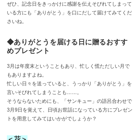
ぜひ、記念日をきっかけに感謝を伝えそびれてしまって
いる方にも「ありがとう」を口にだして届けてみてくだ
さいね。
◆ありがとうを届ける日に贈るおすす
めプレゼント
3月は年度末ということもあり、忙しく慌ただしい月で
もありますよね。
忙しい日々を送っていると、うっかり「ありがとう」を
言いそびれてしまうことも……。
そうならないためにも、「サンキュー」の語呂合わせで
3月9日を覚えて、日頃お世話になっている方にプレゼン
トを用意してみてはいかがでしょうか？
＜花＞