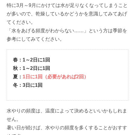
特に3月～9月にかけては水が足りなくなってしまうこと
が多いので、乾燥しているかどうかを意識してみてあげ
てください。
「水をあげる頻度がわからない……」という方は季節を
参考にしてみてください。
春：1～2日に1回
秋：1～2日に1回
夏：
1日に1回（必要があれば2回）
冬：3日に1回
水やりの頻度は、温度によって決めるといいかもしれま
せん。
暑い日が続けば、水やりの頻度を多くすることがおすす