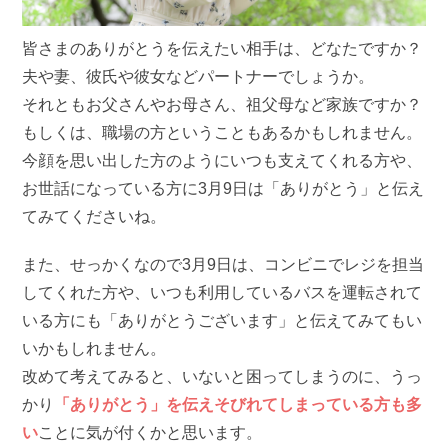
皆さまのありがとうを伝えたい相手は、どなたですか？
夫や妻、彼氏や彼女などパートナーでしょうか。
それともお父さんやお母さん、祖父母など家族ですか？
もしくは、職場の方ということもあるかもしれません。
今顔を思い出した方のようにいつも支えてくれる方や、
お世話になっている方に3月9日は「ありがとう」と伝え
てみてくださいね。
また、せっかくなので3月9日は、コンビニでレジを担当
してくれた方や、いつも利用しているバスを運転されて
いる方にも「ありがとうございます」と伝えてみてもい
いかもしれません。
改めて考えてみると、いないと困ってしまうのに、うっ
かり
「ありがとう」を伝えそびれてしまっている方も多
い
ことに気が付くかと思います。