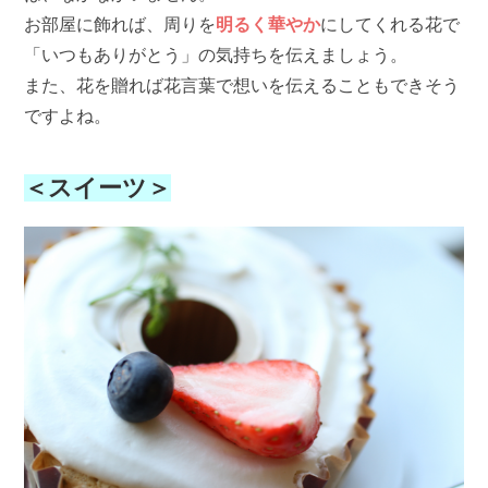
お部屋に飾れば、周りを
明るく華やか
にしてくれる花で
「いつもありがとう」の気持ちを伝えましょう。
また、花を贈れば花言葉で想いを伝えることもできそう
ですよね。
＜スイーツ＞