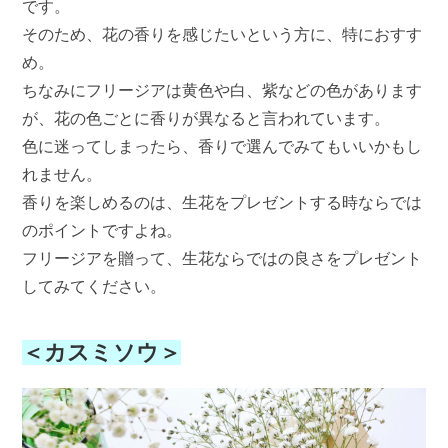
です。
そのため、花の香りを感じたいという方に、特におすす
め。
ちなみにフリージアは黄色や白、紫などの色があります
が、花の色ごとに香りが異なると言われています。
色に迷ってしまったら、香りで選んでみてもいいかもし
れません。
香りを楽しめるのは、生花をプレゼントする時ならでは
のポイントですよね。
フリージアを贈って、生花ならではの良さをプレゼント
してみてください。
＜カスミソウ＞