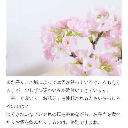
まだ寒く、地域によっては雪が降っているところもあり
ますが、少しずつ暖かい春が近付いてきています。
「春」と聞いて「お花見」を連想される方もいらっしゃ
るのでは？
淡くきれいなピンク色の桜を眺めながら、お弁当を食べ
たりお酒を飲んだりするのは、格別ですよね。