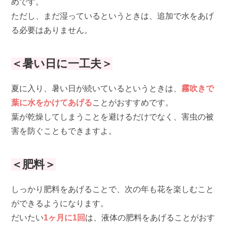
めです。
ただし、まだ湿っているというときは、追加で水をあげ
る必要はありません。
＜暑い日に一工夫＞
夏に入り、暑い日が続いているというときは、
霧吹きで
葉に水をかけてあげる
ことがおすすめです。
葉が乾燥してしまうことを避けるだけでなく、害虫の被
害を防ぐこともできますよ。
＜肥料＞
しっかり肥料をあげることで、次の年も花を楽しむこと
ができるようになります。
だいたい
1ヶ月に1回
は、液体の肥料をあげることがおす