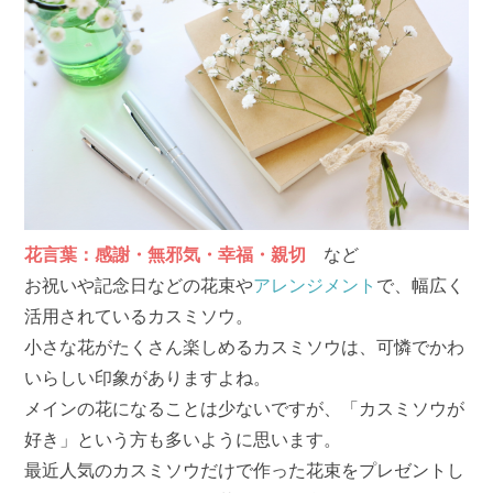
花言葉：感謝・無邪気・幸福・親切
など
お祝いや記念日などの花束や
アレンジメント
で、幅広く
活用されているカスミソウ。
小さな花がたくさん楽しめるカスミソウは、可憐でかわ
いらしい印象がありますよね。
メインの花になることは少ないですが、「カスミソウが
好き」という方も多いように思います。
最近人気のカスミソウだけで作った花束をプレゼントし