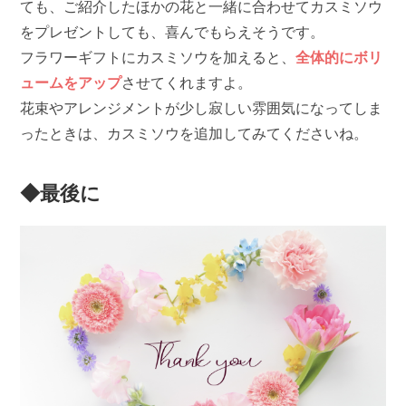
ても、ご紹介したほかの花と一緒に合わせてカスミソウ
をプレゼントしても、喜んでもらえそうです。
フラワーギフトにカスミソウを加えると、
全体的にボリ
ュームをアップ
させてくれますよ。
花束やアレンジメントが少し寂しい雰囲気になってしま
ったときは、カスミソウを追加してみてくださいね。
◆最後に