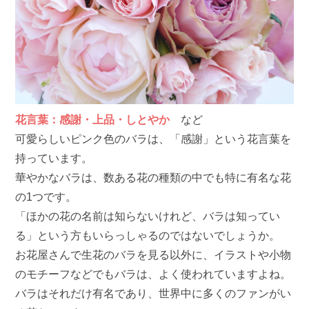
花言葉：感謝・上品・しとやか
など
可愛らしいピンク色のバラは、「感謝」という花言葉を
持っています。
華やかなバラは、数ある花の種類の中でも特に有名な花
の1つです。
「ほかの花の名前は知らないけれど、バラは知ってい
る」という方もいらっしゃるのではないでしょうか。
お花屋さんで生花のバラを見る以外に、イラストや小物
のモチーフなどでもバラは、よく使われていますよね。
バラはそれだけ有名であり、世界中に多くのファンがい