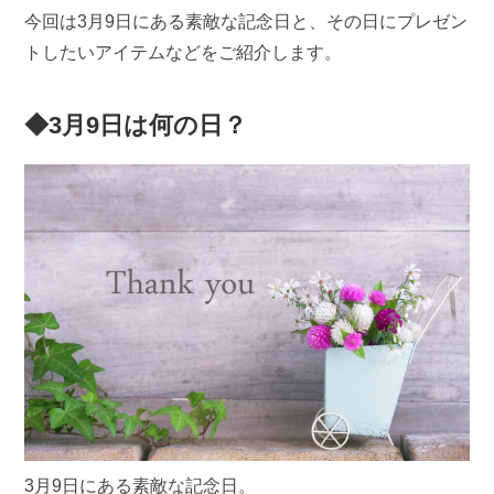
今回は3月9日にある素敵な記念日と、その日にプレゼン
トしたいアイテムなどをご紹介します。
◆3月9日は何の日？
3月9日にある素敵な記念日。