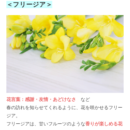
＜フリージア＞
花言葉：感謝・友情・あどけなさ
など
春の訪れを知らせてくれるように、花を咲かせるフリー
ジア。
フリージアは、甘いフルーツのような
香りが楽しめる花