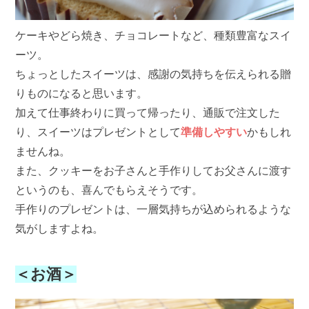
ケーキやどら焼き、チョコレートなど、種類豊富なスイ
ーツ。
ちょっとしたスイーツは、感謝の気持ちを伝えられる贈
りものになると思います。
加えて仕事終わりに買って帰ったり、通販で注文した
り、スイーツはプレゼントとして
準備しやすい
かもしれ
ませんね。
また、クッキーをお子さんと手作りしてお父さんに渡す
というのも、喜んでもらえそうです。
手作りのプレゼントは、一層気持ちが込められるような
気がしますよね。
＜お酒＞