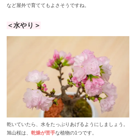
など屋外で育ててもよさそうですね。
＜水やり＞
乾いていたら、水をたっぷりあげるようにしましょう。
旭山桜は、
乾燥が苦手
な植物の1つです。