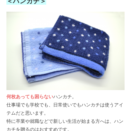
＜ハンカチ＞
何枚あっても困らない
ハンカチ。
仕事場でも学校でも、日常使いでもハンカチは使うアイ
テムだと思います。
特に卒業や就職などで新しい生活が始まる方へは、ハン
カチを贈るのはおすすめです。