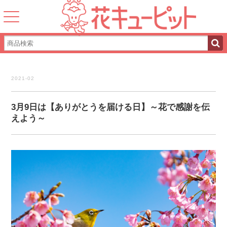
2021-02
3月9日は【ありがとうを届ける日】～花で感謝を伝
えよう～