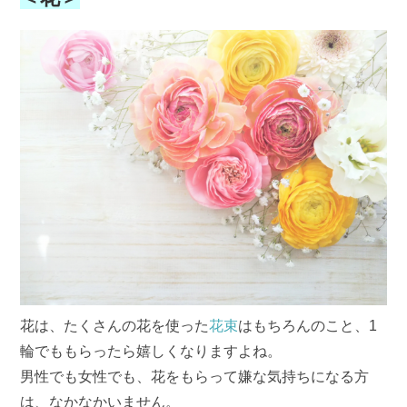
花は、たくさんの花を使った
花束
はもちろんのこと、1
輪でももらったら嬉しくなりますよね。
男性でも女性でも、花をもらって嫌な気持ちになる方
は、なかなかいません。