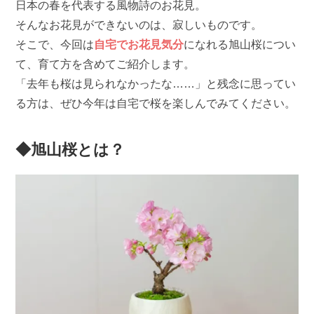
日本の春を代表する風物詩のお花見。
そんなお花見ができないのは、寂しいものです。
そこで、今回は
自宅でお花見気分
になれる旭山桜につい
て、育て方を含めてご紹介します。
「去年も桜は見られなかったな……」と残念に思ってい
る方は、ぜひ今年は自宅で桜を楽しんでみてください。
◆旭山桜とは？