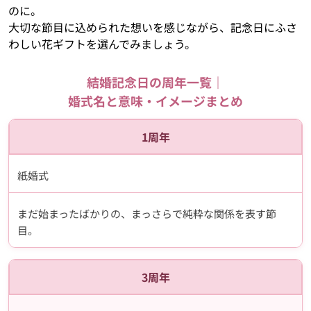
のに。
大切な節目に込められた想いを感じながら、記念日にふさ
わしい花ギフトを選んでみましょう。
結婚記念日の周年一覧｜
婚式名と意味・イメージまとめ
1周年
紙婚式
まだ始まったばかりの、まっさらで純粋な関係を表す節
目。
3周年