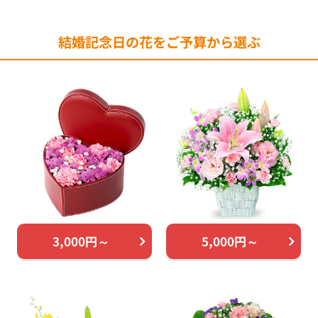
結婚記念日の花をご予算から選ぶ
3,000円～
5,000円～