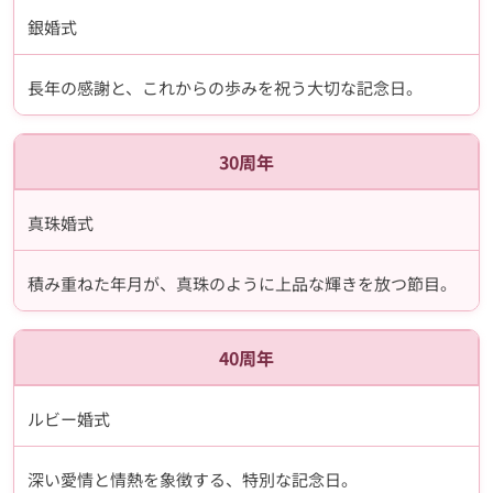
銀婚式
長年の感謝と、これからの歩みを祝う大切な記念日。
30周年
真珠婚式
積み重ねた年月が、真珠のように上品な輝きを放つ節目。
40周年
ルビー婚式
深い愛情と情熱を象徴する、特別な記念日。