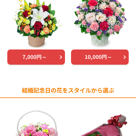
7,000円～
10,000円～
結婚記念日の花をスタイルから選ぶ