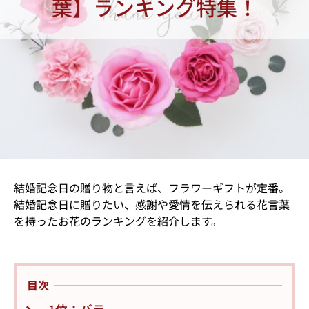
葉】ランキング特集！
結婚記念日の贈り物と言えば、フラワーギフトが定番。
結婚記念日に贈りたい、感謝や愛情を伝えられる花言葉
を持ったお花のランキングを紹介します。
目次