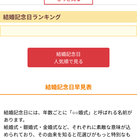
結婚記念日ランキング
結婚記念日
人気順で見る
結婚記念日早見表
結婚記念日には、年数ごとに「○○婚式」と呼ばれる名前が
あります。
紙婚式・銀婚式・金婚式など、それぞれに素敵な意味が込
められており、その由来を知ると花選びがもっと特別なも