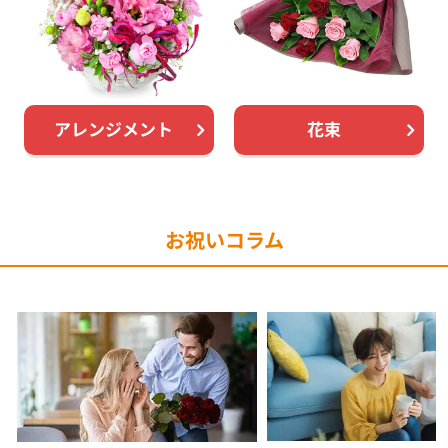
アレンジメント
花束
お祝いコラム