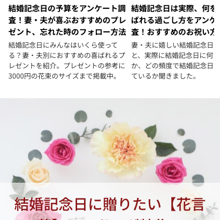
結婚記念日の予算をアンケート調
結婚記念日は実際、何を
査！妻・夫が喜ぶおすすめのプレ
ばれる過ごし方をアンケ
ゼント、忘れた時のフォロー方法
査！おすすめのお祝い方
結婚記念日にみんなはいくら使って
妻・夫に嬉しい結婚記念日
る？妻・夫別におすすめの喜ばれるプ
と、実際に結婚記念日に何
レゼントを紹介。プレゼントの参考に
か、どの頻度で結婚記念日
3000円の花束のサイズまで掲載中。
ているか聞きました。
結婚記念日に贈りたい【花言