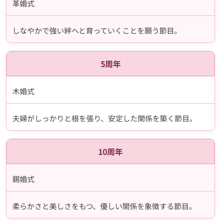
革婚式
しなやかで強い絆へと育っていくことを願う節目。
5周年
木婚式
夫婦がしっかりと根を張り、安定した関係を築く節目。
10周年
錫婚式
柔らかさと美しさをもつ、優しい関係を象徴する節目。