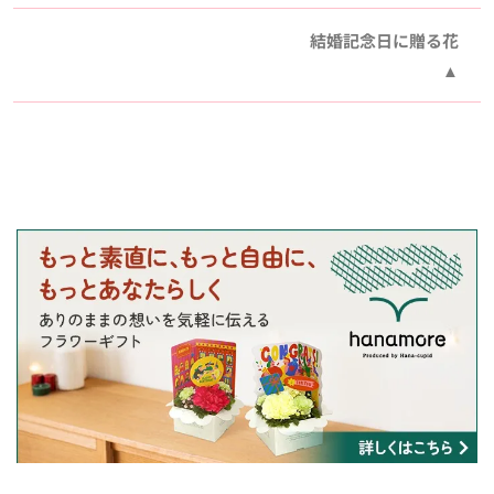
結婚記念日に贈る花