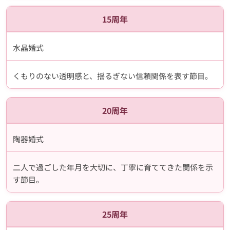
15周年
水晶婚式
くもりのない透明感と、揺るぎない信頼関係を表す節目。
20周年
陶器婚式
二人で過ごした年月を大切に、丁寧に育ててきた関係を示
す節目。
25周年