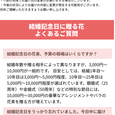
・一部の地域でお届け日の変更のお願いをする場合がございます。
・今後の状況によりお届けの内容に変更が発生する可能性がございます。
何卒ご理解いただきますようお願い申し上げます。
結婚記念日に贈る花
よくあるご質問
結婚記念日の花束、予算の相場はいくらですか？
結婚年数や贈る相手によって異なりますが、3,000円〜
10,000円が一般的です。 目安としては、結婚1年目〜
10年目は3,000円〜5,000円程度、10年目〜25年目は
5,000円〜10,000円程度が選ばれています。銀婚式（25
周年）や金婚式（50周年）などの特別な節目には、
10,000円〜30,000円の豪華なアレンジメントやバラの
花束を贈る方が増えています。
結婚記念日をうっかり忘れていました。今日中に届け