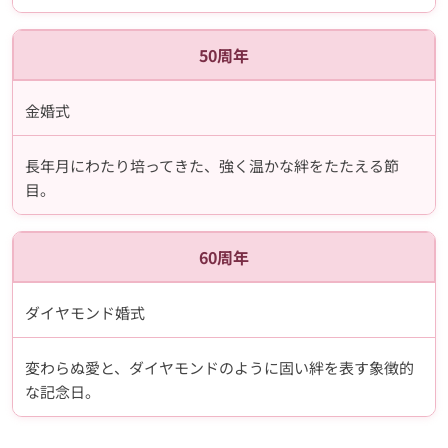
50周年
金婚式
長年月にわたり培ってきた、強く温かな絆をたたえる節
目。
60周年
ダイヤモンド婚式
変わらぬ愛と、ダイヤモンドのように固い絆を表す象徴的
な記念日。