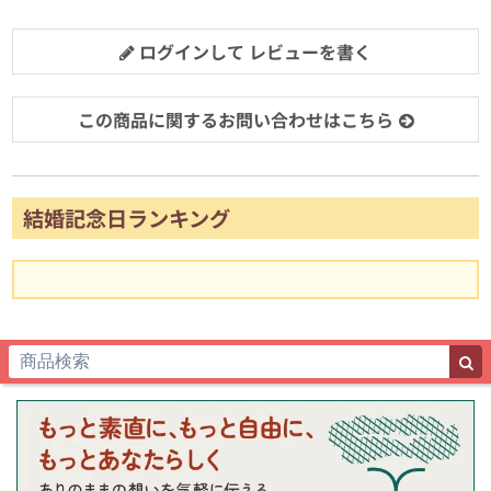
ログインして レビューを書く
この商品に関するお問い合わせはこちら
結婚記念日ランキング