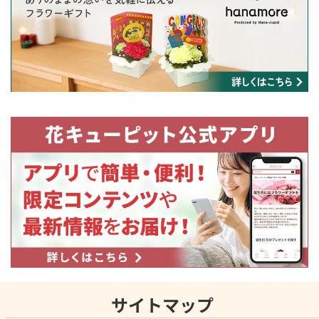
サイトマップ