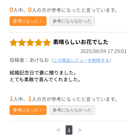
0
0
人中、
人の方が参考になったと言っています。
参考になった！
参考にならなかった
素晴らしいお花でした
2025/08/04 17:29:01
投稿者：あげなお
（
この商品レビューを削除する
）
結婚記念日で妻に贈りました。
とても素敵で喜んでくれました。
1
1
人中、
人の方が参考になったと言っています。
参考になった！
参考にならなかった
＜
1
＞