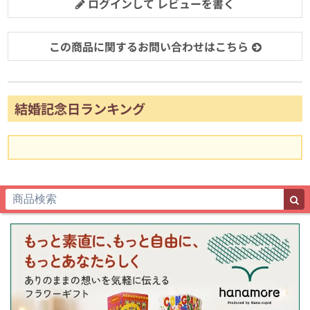
ログインして レビューを書く
この商品に関するお問い合わせはこちら
結婚記念日ランキング