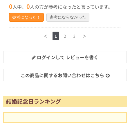
0
0
人中、
人の方が参考になったと言っています。
参考になった！
参考にならなかった
＜
1
2
3
＞
ログインして レビューを書く
この商品に関するお問い合わせはこちら
結婚記念日ランキング