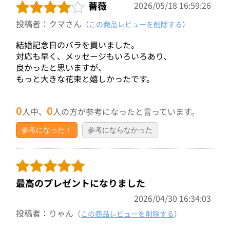
薔薇
2026/05/18 16:59:26
投稿者：クマさん
（
この商品レビューを削除する
）
結婚記念日のバラを買いました。
対応も早く、メッセージもいろいろあり、
良かったと思いますが、
もっと大きな花束と嬉しかったです。
0
0
人中、
人の方が参考になったと言っています。
参考になった！
参考にならなかった
最高のプレゼントになりました
2026/04/30 16:34:03
投稿者：りゃん
（
この商品レビューを削除する
）