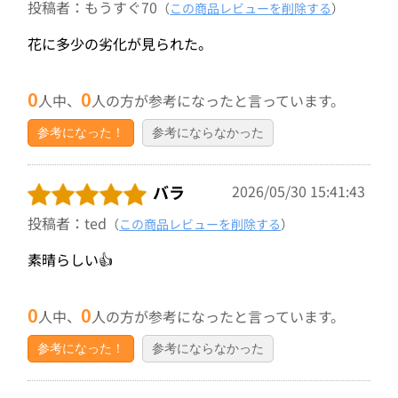
投稿者：もうすぐ70
（
この商品レビューを削除する
）
花に多少の劣化が見られた。
0
0
人中、
人の方が参考になったと言っています。
参考になった！
参考にならなかった
バラ
2026/05/30 15:41:43
投稿者：ted
（
この商品レビューを削除する
）
素晴らしい👍
0
0
人中、
人の方が参考になったと言っています。
参考になった！
参考にならなかった