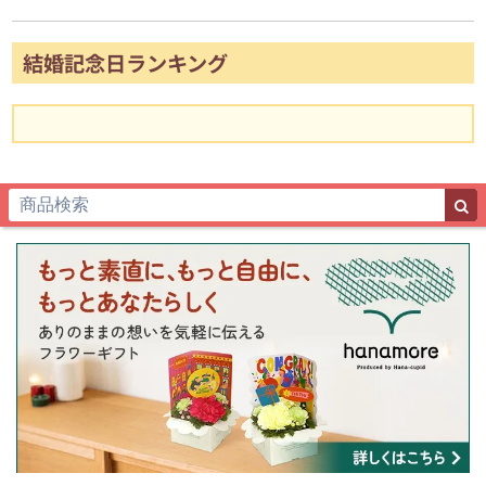
結婚記念日ランキング