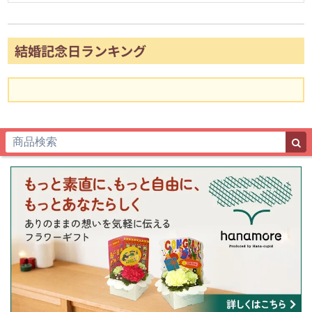
結婚記念日ランキング