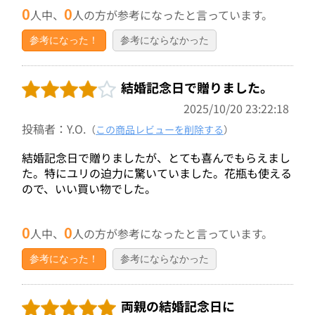
0
0
人中、
人の方が参考になったと言っています。
参考になった！
参考にならなかった
結婚記念日で贈りました。
2025/10/20 23:22:18
投稿者：Y.O.
（
この商品レビューを削除する
）
結婚記念日で贈りましたが、とても喜んでもらえまし
た。特にユリの迫力に驚いていました。花瓶も使える
ので、いい買い物でした。
0
0
人中、
人の方が参考になったと言っています。
参考になった！
参考にならなかった
両親の結婚記念日に