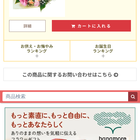
詳細
カートに入れる
お供え・お悔やみ
お誕生日
ランキング
ランキング
この商品に関するお問い合わせはこちら