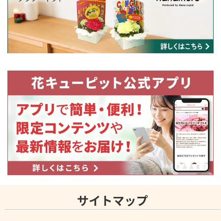
サイトマップ