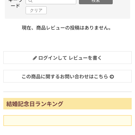
検索
ード
クリア
現在、商品レビューの投稿はありません。
ログインして レビューを書く
この商品に関するお問い合わせはこちら
結婚記念日ランキング