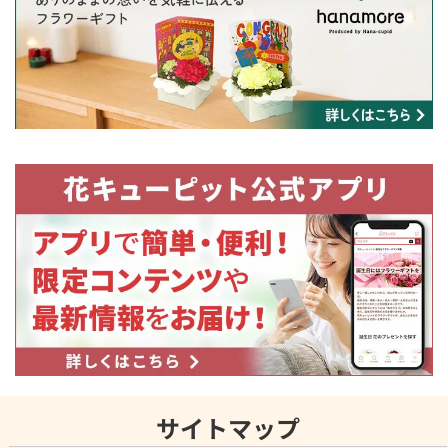
サイトマップ