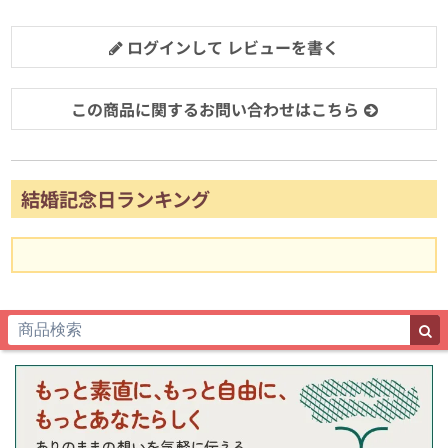
ログインして レビューを書く
この商品に関するお問い合わせはこちら
結婚記念日ランキング