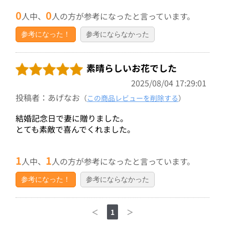
0
0
人中、
人の方が参考になったと言っています。
参考になった！
参考にならなかった
素晴らしいお花でした
2025/08/04 17:29:01
投稿者：あげなお
（
この商品レビューを削除する
）
結婚記念日で妻に贈りました。
とても素敵で喜んでくれました。
1
1
人中、
人の方が参考になったと言っています。
参考になった！
参考にならなかった
＜
1
＞