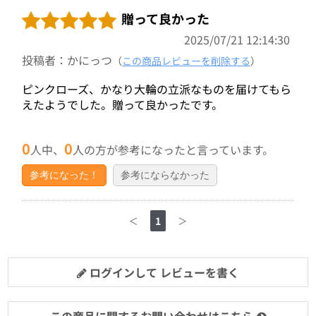
贈って良かった
2025/07/21 12:14:30
投稿者：かにっつ
（
この商品レビューを削除する
）
ピンクローズ、かなり大輪の立派なものを届けてもら
えたようでした。贈って良かったです。
0
0
人中、
人の方が参考になったと言っています。
参考になった！
参考にならなかった
＜
1
＞
ログインして レビューを書く
この商品に関するお問い合わせはこちら