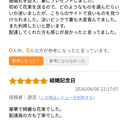
銀婚式を迎え、妻にプレゼントしました。
初めて花束を送るので、どのようなものを選んだらい
いか迷いましたが、こちらのサイトで良いものを見つ
けられました。淡いピンクで妻も大変喜んでました。
また利用したいと思います。
配達してくれた方も感じが良かったと言ってました。
0
0
人中、
人の方が参考になったと言っています。
参考になった！
参考にならなかった
結婚記念日
2026/04/06 22:17:07
投稿者：遊泥
（
この商品レビューを削除する
）
豪華で綺麗な花束でした。
配達員の方も丁寧でした。