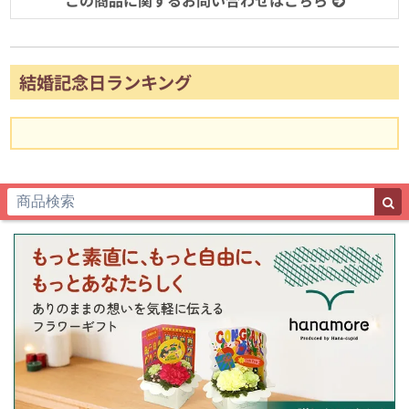
結婚記念日ランキング