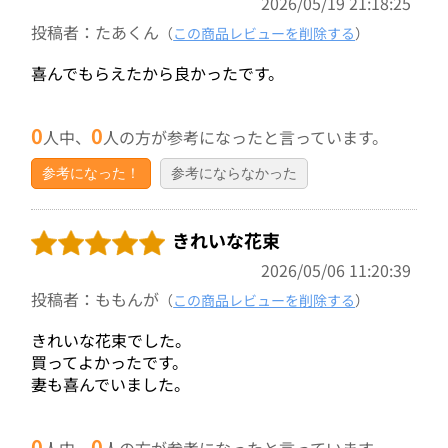
2026/05/19 21:18:25
投稿者：たあくん
（
この商品レビューを削除する
）
喜んでもらえたから良かったです。
0
0
人中、
人の方が参考になったと言っています。
参考になった！
参考にならなかった
きれいな花束
2026/05/06 11:20:39
投稿者：ももんが
（
この商品レビューを削除する
）
きれいな花束でした。
買ってよかったです。
妻も喜んでいました。
0
0
人中、
人の方が参考になったと言っています。