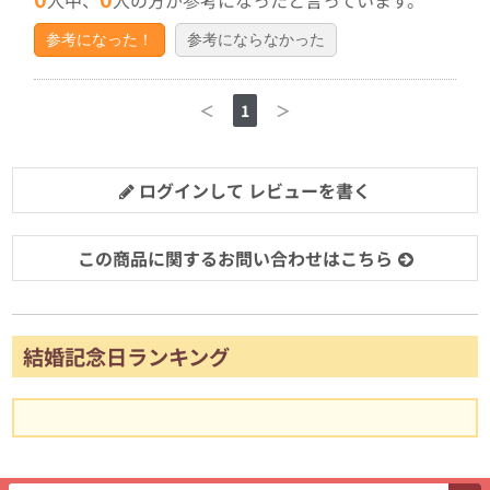
参考になった！
参考にならなかった
＜
1
＞
ログインして レビューを書く
この商品に関するお問い合わせはこちら
結婚記念日ランキング