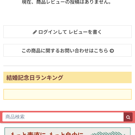
現在、商品レビューの投稿はありません。
ログインして レビューを書く
この商品に関するお問い合わせはこちら
結婚記念日ランキング