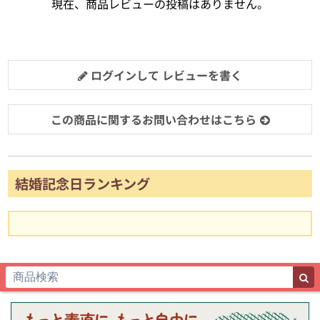
現在、商品レビューの投稿はありません。
ログインして レビューを書く
この商品に関するお問い合わせはこちら
結婚記念日ランキング