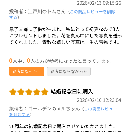
2026/02/13 09:15:26
投稿者：江戸川のトムさん
（
この商品レビューを削除
する
）
息子夫婦に子供が生まれ、私にとって初孫なので3人
にプレゼントしました。花を真ん中にした写真を送っ
てくれました。素敵な嬉しい写真は一生の宝物です。
0
0
人中、
人の方が参考になったと言っています。
参考になった！
参考にならなかった
結婚記念日に購入
2026/02/10 12:23:04
投稿者：ゴールデンのメルちゃん
（
この商品レビュー
を削除する
）
26周年の結婚記念日に購入させていただきました。