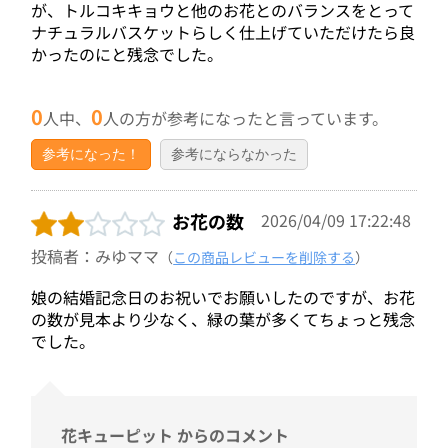
が、トルコキキョウと他のお花とのバランスをとって
ナチュラルバスケットらしく仕上げていただけたら良
かったのにと残念でした。
0
0
人中、
人の方が参考になったと言っています。
参考になった！
参考にならなかった
お花の数
2026/04/09 17:22:48
投稿者：みゆママ
（
この商品レビューを削除する
）
娘の結婚記念日のお祝いでお願いしたのですが、お花
の数が見本より少なく、緑の葉が多くてちょっと残念
でした。
花キューピット からのコメント