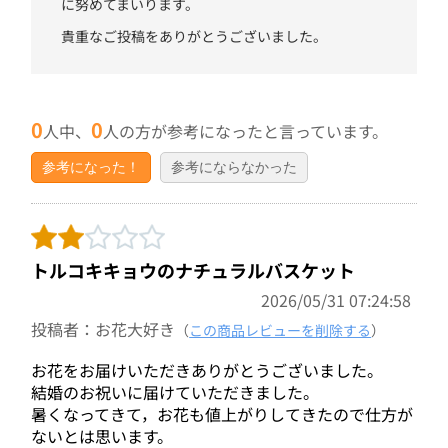
に努めてまいります。
貴重なご投稿をありがとうございました。
0
0
人中、
人の方が参考になったと言っています。
参考になった！
参考にならなかった
トルコキキョウのナチュラルバスケット
2026/05/31 07:24:58
投稿者：お花大好き
（
この商品レビューを削除する
）
お花をお届けいただきありがとうございました。
結婚のお祝いに届けていただきました。
暑くなってきて，お花も値上がりしてきたので仕方が
ないとは思います。