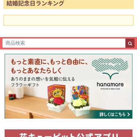
結婚記念日ランキング