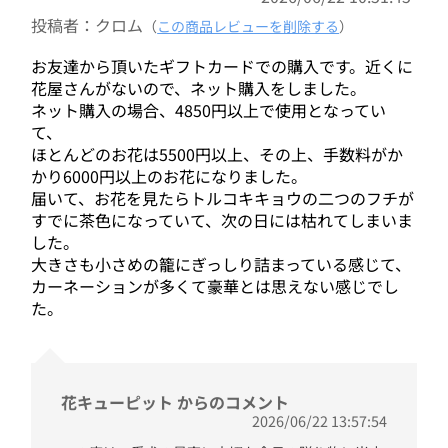
投稿者：クロム
（
この商品レビューを削除する
）
お友達から頂いたギフトカードでの購入です。近くに
花屋さんがないので、ネット購入をしました。
ネット購入の場合、4850円以上で使用となってい
て、
ほとんどのお花は5500円以上、その上、手数料がか
かり6000円以上のお花になりました。
届いて、お花を見たらトルコキキョウの二つのフチが
すでに茶色になっていて、次の日には枯れてしまいま
した。
大きさも小さめの籠にぎっしり詰まっている感じて、
カーネーションが多くて豪華とは思えない感じでし
た。
花キューピット からのコメント
2026/06/22 13:57:54