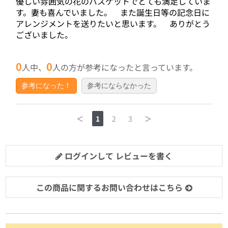
優しい雰囲気の花のバスケットでとても満足していま
す。妻も喜んでいました。 また誕生日等の記念日に
アレンジメントを送りたいと思います。 ありがとう
ございました。
0
0
人中、
人の方が参考になったと言っています。
参考になった！
参考にならなかった
＜
1
2
3
＞
ログインして レビューを書く
この商品に関するお問い合わせはこちら