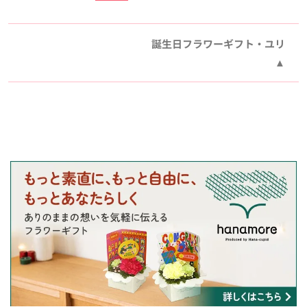
誕生日フラワーギフト・ユリ