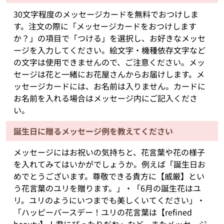
30文字程度のメッセージカードを無料でおつけしま
す。注文の際に「メッセージカードをおつけします
か？」の項目で「つける」を選択し、お好きなメッセ
ージを入力してください。絵文字・機種依存文字など
の文字は使用できませんので、ご注意ください。メッ
セージは花と一緒にお花屋さんからお届けします。メ
ッセージカードには、お名前は入りません。カードに
お名前を入れる場合はメッセージ内にご記入くださ
い。
誕生日に贈るメッセージ例を教えてください
メッセージにはお祝いの気持ちと、花言葉や花の様子
を入れてみてはいかがでしょうか。例えば「誕生日お
めでとうございます。尊敬できる貴方に【威厳】とい
う花言葉のユリを贈ります。」・「6月の誕生花はユ
リ。ユリのようにいつまでも美しくいてください」・
「ハッピーバースデー！ユリの花言葉は【refined