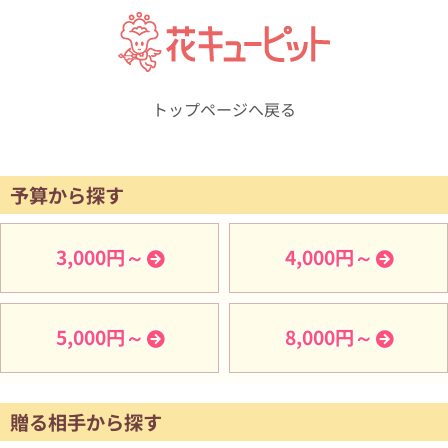
トップページへ戻る
予算から探す
3,000円～
4,000円～
5,000円～
8,000円～
贈る相手から探す