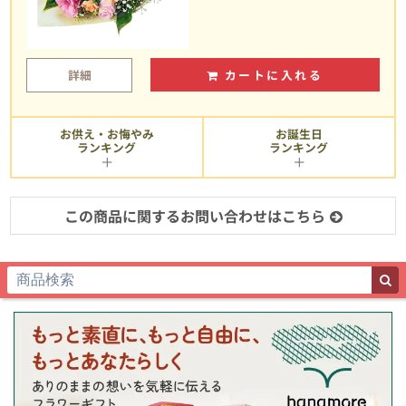
詳細
カートに入れる
お供え・お悔やみ
お誕生日
ランキング
ランキング
この商品に関するお問い合わせはこちら