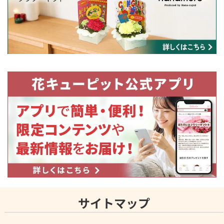
サイトマップ