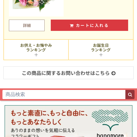
詳細
カートに入れる
お供え・お悔やみ
お誕生日
ランキング
ランキング
この商品に関するお問い合わせはこちら