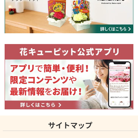
サイトマップ