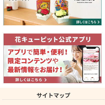
サイトマップ