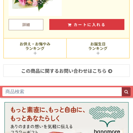
詳細
カートに入れる
お供え・お悔やみ
お誕生日
ランキング
ランキング
この商品に関するお問い合わせはこちら