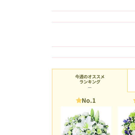
今週のオススメ
ランキング
No.1