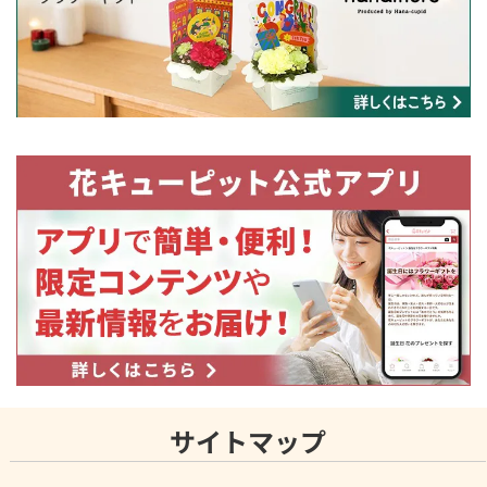
サイトマップ