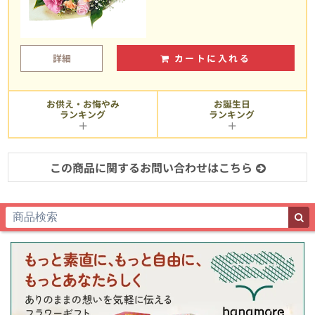
詳細
カートに入れる
お供え・お悔やみ
お誕生日
ランキング
ランキング
この商品に関するお問い合わせはこちら