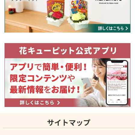
サイトマップ