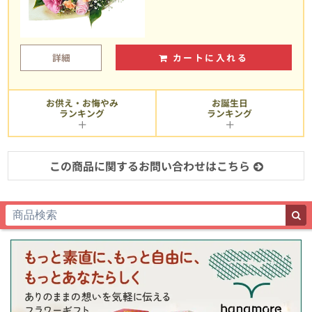
詳細
カートに入れる
お供え・お悔やみ
お誕生日
ランキング
ランキング
この商品に関するお問い合わせはこちら