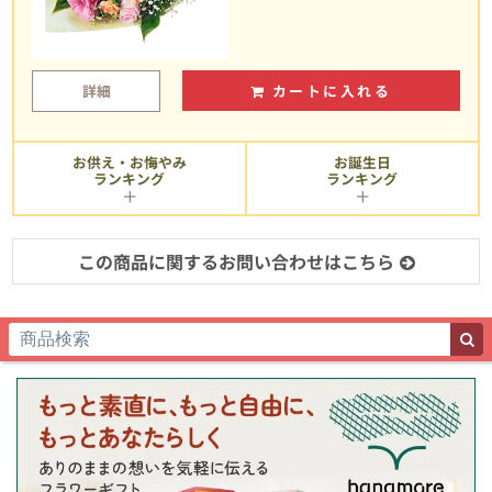
詳細
カートに入れる
お供え・お悔やみ
お誕生日
ランキング
ランキング
この商品に関するお問い合わせはこちら