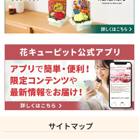
サイトマップ