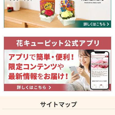
サイトマップ