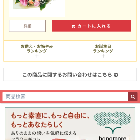
詳細
カートに入れる
お供え・お悔やみ
お誕生日
ランキング
ランキング
この商品に関するお問い合わせはこちら