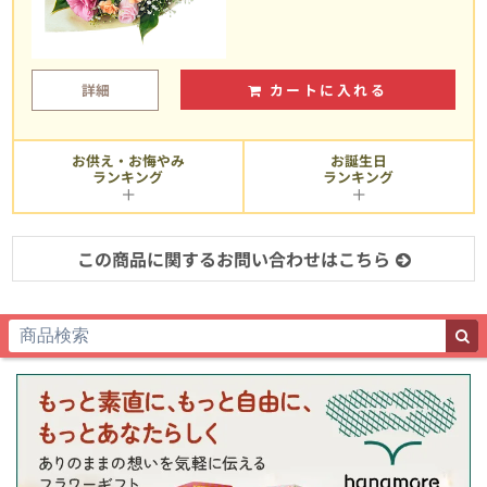
詳細
カートに入れる
お供え・お悔やみ
お誕生日
ランキング
ランキング
この商品に関するお問い合わせはこちら