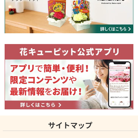
サイトマップ