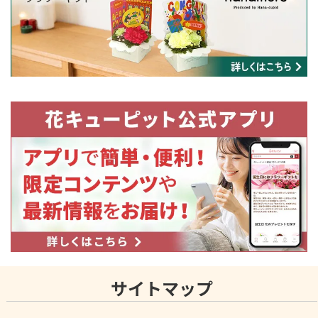
サイトマップ