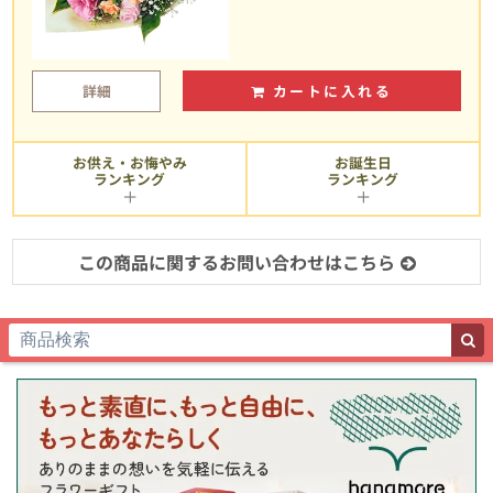
詳細
カートに入れる
お供え・お悔やみ
お誕生日
ランキング
ランキング
この商品に関するお問い合わせはこちら