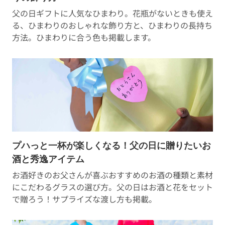
父の日ギフトに人気なひまわり。花瓶がないときも使え
る、ひまわりのおしゃれな飾り方と、ひまわりの長持ち
方法。ひまわりに合う色も掲載します。
プハっと一杯が楽しくなる！父の日に贈りたいお
酒と秀逸アイテム
お酒好きのお父さんが喜ぶおすすめのお酒の種類と素材
にこだわるグラスの選び方。父の日はお酒と花をセット
で贈ろう！サプライズな渡し方も掲載。