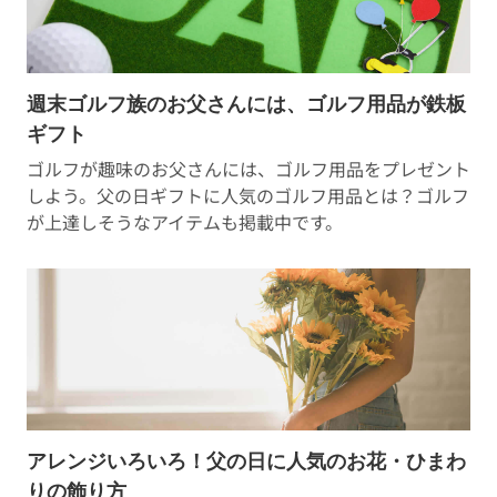
週末ゴルフ族のお父さんには、ゴルフ用品が鉄板
ギフト
ゴルフが趣味のお父さんには、ゴルフ用品をプレゼント
しよう。父の日ギフトに人気のゴルフ用品とは？ゴルフ
が上達しそうなアイテムも掲載中です。
アレンジいろいろ！父の日に人気のお花・ひまわ
りの飾り方