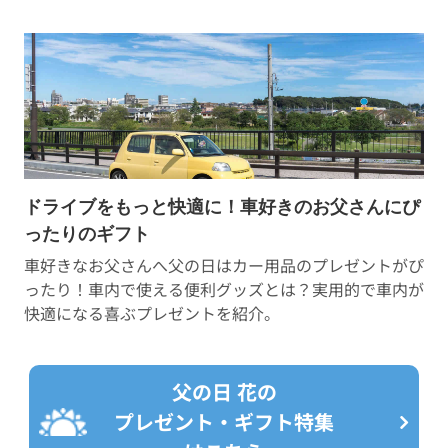
ドライブをもっと快適に！車好きのお父さんにぴ
ったりのギフト
車好きなお父さんへ父の日はカー用品のプレゼントがぴ
ったり！車内で使える便利グッズとは？実用的で車内が
快適になる喜ぶプレゼントを紹介。
父の日 花の
プレゼント・ギフト特集