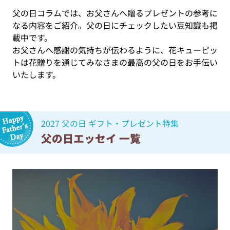
父の日コラムでは、お父さんへ贈るプレゼントの参考に
なる内容をご紹介。父の日にチェックしたい豆知識も掲
載中です。
お父さんへ感謝の気持ちが伝わるように、花キューピッ
トは花贈りを通じてみなさまの最高の父の日をお手伝い
いたします。
2027 父の日 ギフト・プレゼント特集
父の日エッセイ 一覧