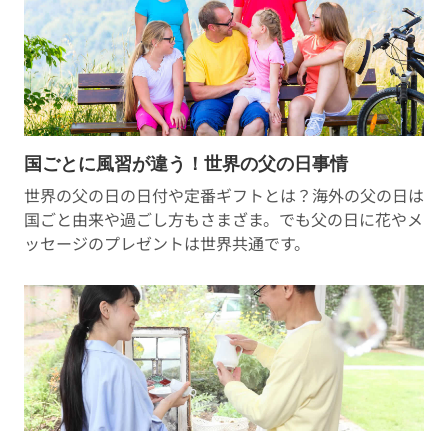
国ごとに風習が違う！世界の父の日事情
世界の父の日の日付や定番ギフトとは？海外の父の日は
国ごと由来や過ごし方もさまざま。でも父の日に花やメ
ッセージのプレゼントは世界共通です。