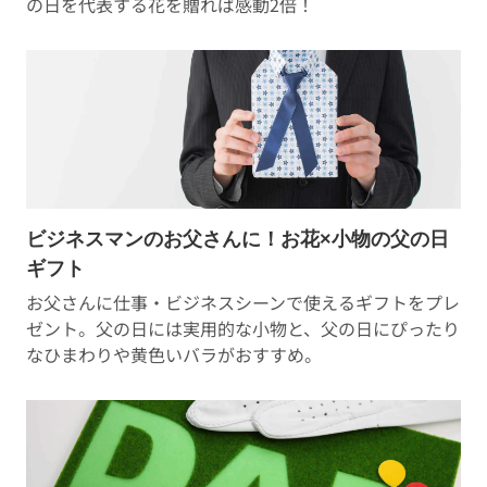
の日を代表する花を贈れば感動2倍！
ビジネスマンのお父さんに！お花×小物の父の日
ギフト
お父さんに仕事・ビジネスシーンで使えるギフトをプレ
ゼント。父の日には実用的な小物と、父の日にぴったり
なひまわりや黄色いバラがおすすめ。