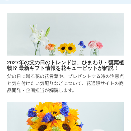
2027年の父の日のトレンドは、ひまわり・観葉植
物!? 最新ギフト情報を花キューピットが解説！
父の日に贈る花の花言葉や、プレゼントする時の注意点
と気を付けたい気配りなどについて、花通販サイトの商
品開発・企画担当が解説します。