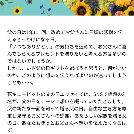
父の日は1年に1回、改めてお父さんに日頃の感謝を伝
えるきっかけになる日。
「いつもありがとう」の気持ちを込めて、お父さんに喜
んでもらえるプレゼントを贈りたいと考える方は多いの
ではないでしょうか。
しかし、いざ父の日ギフトを選ぼうと思うと、何がいい
のか、どのように想いを伝えればよいのか迷ってしまう
ことも……。
花キューピットの父の日エッセイでは、SNSで話題の3
名が、父の日をテーマに想いを綴っていただきました。
父の新たな一面を知って贈る父の日。自由な生き方を尊
重し見守るお父さんへの感謝。あたらしい家族を贈る父
の日。あなたもきっとお父さんへ想いを伝えたくなるは
ず。