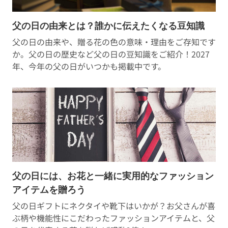
父の日の由来とは？誰かに伝えたくなる豆知識
父の日の由来や、贈る花の色の意味・理由をご存知です
か。父の日の歴史など父の日の豆知識をご紹介！2027
年、今年の父の日がいつかも掲載中です。
父の日には、お花と一緒に実用的なファッション
アイテムを贈ろう
父の日ギフトにネクタイや靴下はいかが？お父さんが喜
ぶ柄や機能性にこだわったファッションアイテムと、父