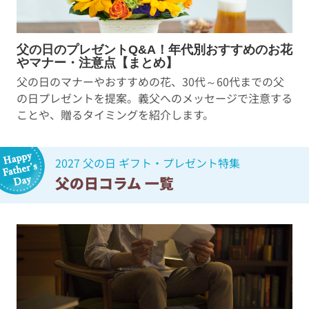
父の日のプレゼントQ&A！年代別おすすめのお花
やマナー・注意点【まとめ】
父の日のマナーやおすすめの花、30代～60代までの父
の日プレゼントを提案。義父へのメッセージで注意する
ことや、贈るタイミングを紹介します。
2027 父の日 ギフト・プレゼント特集
父の日コラム 一覧