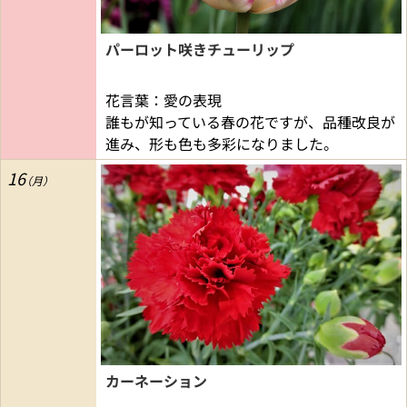
パーロット咲きチューリップ
花言葉：愛の表現
誰もが知っている春の花ですが、品種改良が
進み、形も色も多彩になりました。
16
カーネーション