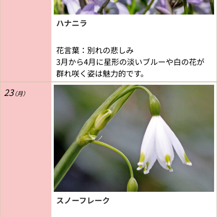
ハナニラ
花言葉：別れの悲しみ
3月から4月に星形の淡いブルーや白の花が
群れ咲く姿は魅力的です。
23
スノーフレーク