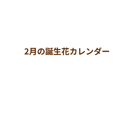
2月の誕生花カレンダー