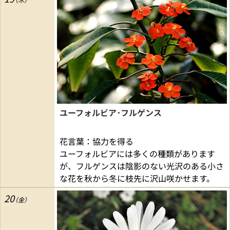
ユーフォルビア･フルゲンス
花言葉：協力を得る
ユーフォルビアには多くの種類があります
が、フルゲンスは陰影のない光沢のある小さ
な花を秋から冬に枝先に沢山咲かせます。
20