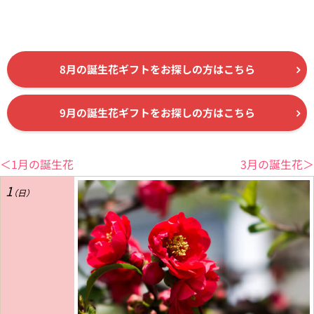
8月の誕生花ギフトをお探しの方はこちら
9月の誕生花ギフトをお探しの方はこちら
＜1月の誕生花
3月の誕生花＞
1