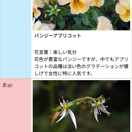
パンジーアプリコット
花言葉：楽しい気分
花色が豊富なパンジーですが、中でもアプリ
コットの品種は淡い色のグラデーションが優
しげで女性に特に人気です。
8