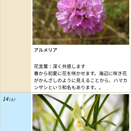
アルメリア
花言葉：深く共感します
春から初夏に花を咲かせます。海辺に咲き花
がかんざしのように見えることから、ハマカ
ンザシという和名もあります。。
14