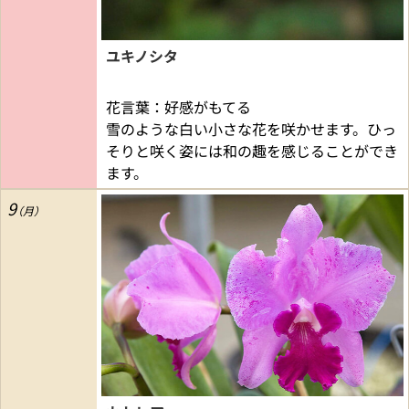
ユキノシタ
花言葉：好感がもてる
雪のような白い小さな花を咲かせます。ひっ
そりと咲く姿には和の趣を感じることができ
ます。
9