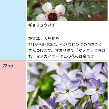
ギョリュウバイ
花言葉：人見知り
2月から5月頃に、小さなピンクの花をたく
さんつけます。マオリ語で「マヌカ」と呼ば
れ、マヌカハニーはこの花の蜂蜜です。
22