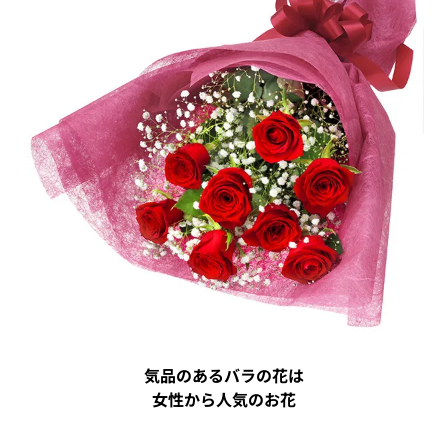
気品のあるバラの花は
女性から人気のお花