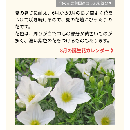
他の花言葉関連コラムを読む▼
夏の暑さに耐え、6月から9月の長い間よく花を
つけて咲き続けるので、夏の花壇にぴったりの
花です。
花色は、周りが白で中心の部分が黄色いものが
多く、濃い紫色の花をつけるものもあります。
8月の誕生花カレンダー