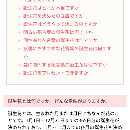
誕生花はどれが本当ですか
誕生花を決めたのは誰ですか
誕生花はどうやって決まるのですか
明るい花言葉の誕生花は何ですか
個性的な花言葉の誕生花は何ですか
友達におすすめな花言葉の誕生花は何です
か
愛に関係する花言葉の誕生花は何ですか
誕生花をプレゼントできますか
誕生花とは何ですか。どんな意味がありますか。
誕生花とは、生まれた月または月日にちなんだ花のこ
とです。1月1日～12月31日までの365日分の誕生花が
決められており、1月～12月までの各月の誕生花も決め