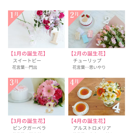
【1月の誕生花】
【2月の誕生花】
スイートピー
チューリップ
花言葉…門出
花言葉…思いやり
【3月の誕生花】
【4月の誕生花】
ピンクガーベラ
アルストロメリア