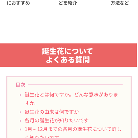
におすすめ
どを紹介
方法など
誕生花について
よくある質問
目次
誕生花とは何ですか。どんな意味がありま
すか。
誕生花の由来は何ですか
各月の誕生花が知りたいです
1月～12月までの各月の誕生花について詳し
く知りたいです