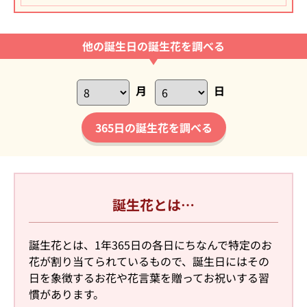
他の誕生日の誕生花を調べる
月
日
365日の誕生花を調べる
誕生花とは…
誕生花とは、1年365日の各日にちなんで特定のお
花が割り当てられているもので、誕生日にはその
日を象徴するお花や花言葉を贈ってお祝いする習
慣があります。