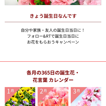
きょう誕生日なんです
自分や家族・友人の誕生日当日に！
フォロー&RTで誕生日当日に
お花をもらおうキャンペーン
各月の365日の誕生花・
花言葉 カレンダー