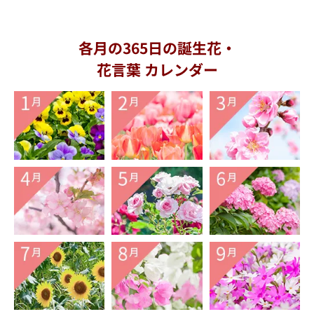
各月の365日の誕生花・
花言葉 カレンダー