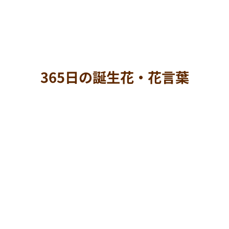
365日の誕生花・花言葉