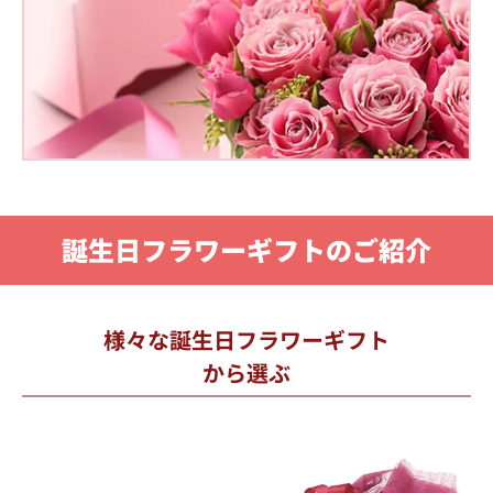
誕生日フラワーギフトのご紹介
様々な誕生日フラワーギフト
から選ぶ