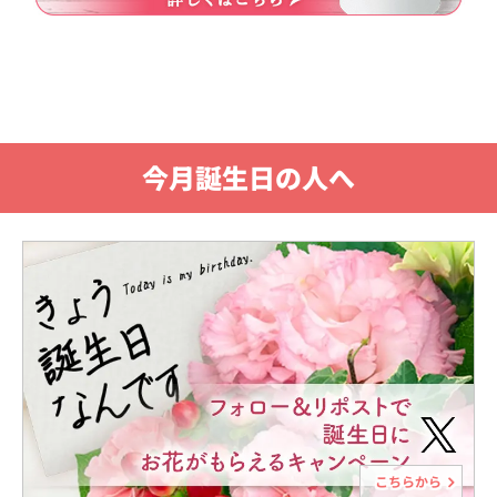
今月誕生日の人へ
こちらから