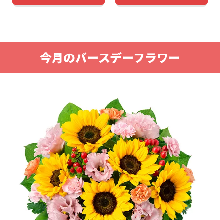
今月のバースデーフラワー