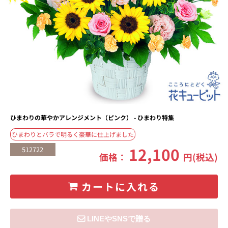
ひまわりの華やかアレンジメント（ピンク） - ひまわり特集
ひまわりとバラで明るく豪華に仕上げました
12,100
512722
価格：
円(税込)
カートに入れる