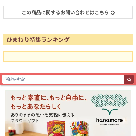
この商品に関するお問い合わせはこちら
ひまわり特集ランキング