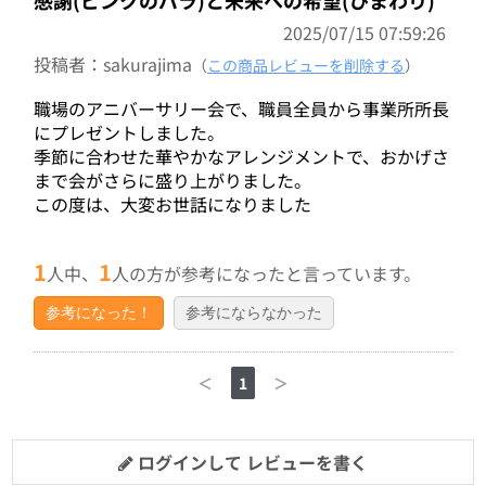
2025/07/15 07:59:26
投稿者：sakurajima
（
この商品レビューを削除する
）
職場のアニバーサリー会で、職員全員から事業所所長
にプレゼントしました。
季節に合わせた華やかなアレンジメントで、おかげさ
まで会がさらに盛り上がりました。
この度は、大変お世話になりました
1
1
人中、
人の方が参考になったと言っています。
参考になった！
参考にならなかった
＜
1
＞
ログインして レビューを書く