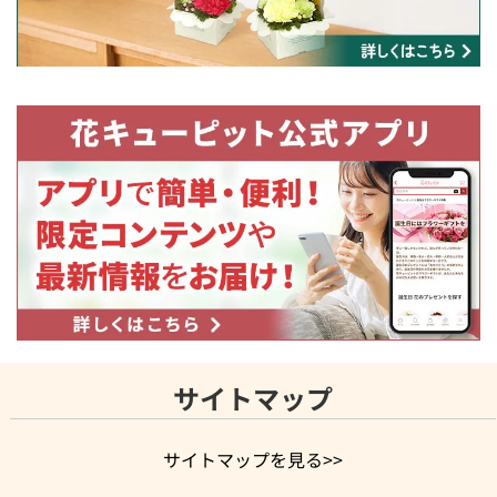
サイトマップ
サイトマップを見る>>