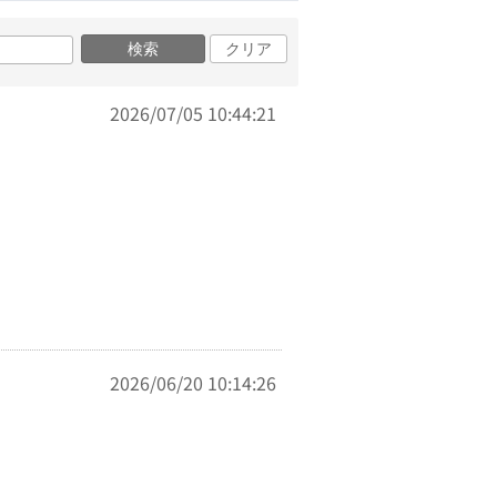
検索
クリア
2026/07/05 10:44:21
2026/06/20 10:14:26