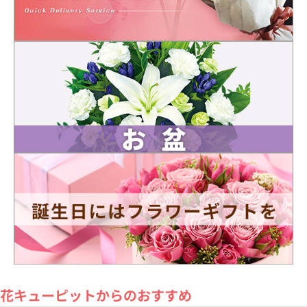
花キューピットからのおすすめ