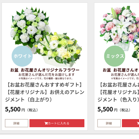
【お盆お花屋さんおすすめギフト】
【お盆お花屋さん
【花屋オリジナル】お供えのアレン
【花屋オリジナル
ジメント（白上がり）
ジメント（色入り
5,500
5,500
円（税込）
円（税込）
詳細
カートに入れる
詳細