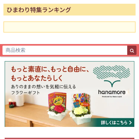
ひまわり特集ランキング