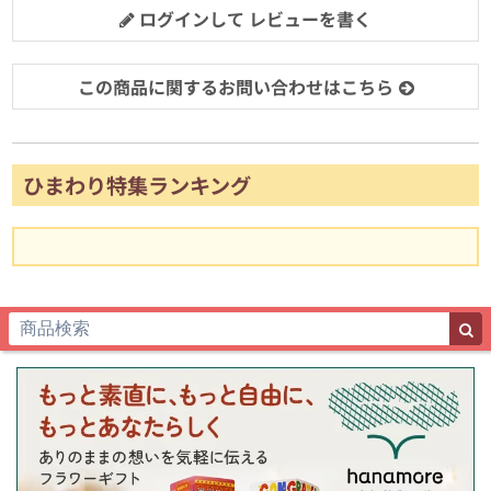
ログインして レビューを書く
この商品に関するお問い合わせはこちら
ひまわり特集ランキング