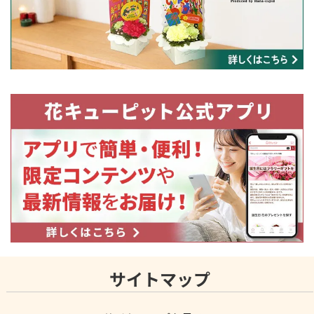
サイトマップ