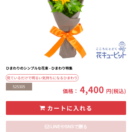
ひまわりのシンプルな花束 - ひまわり特集
見ているだけで明るい気持ちになるひまわり
4,400
525305
価格：
円(税込)
カートに入れる