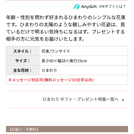
住所を知らない相手にeギフトで贈る
のeギフトとは？
年齢・性別を問わず好まれるひまわりのシンプルな花束
です。ひまわりの太陽のような親しみやすい花姿は、見
ているだけで明るい気持ちになるはず。プレゼントする
相手の方に元気をお届けいたします。
スタイル：
花束/ワンサイド
サイズ：
長さ60×幅28×奥行15cm
主な花材：
ひまわり
※メッセージ対応可(無料メッセージ30文字以内)
ひまわり ギフト・プレゼント特集一覧へ
【お届け・手数料】