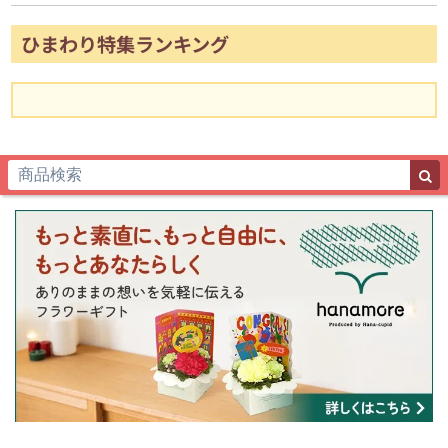
ひまわり特集ランキング