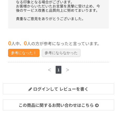
なる印象となる場合がございます。
お客様からいただいたお言葉を真摯に受け止め、今
後のサービス改善と品質向上に努めてまいります。
貴重なご意見をありがとうございました。
0
0
人中、
人の方が参考になったと言っています。
参考になった！
参考にならなかった
＜
1
＞
ログインして レビューを書く
この商品に関するお問い合わせはこちら