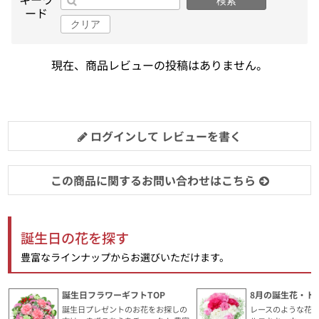
検索
ード
クリア
現在、商品レビューの投稿はありません。
ログインして レビューを書く
この商品に関するお問い合わせはこちら
誕生日の花を探す
豊富なラインナップからお選びいただけます。
誕生日フラワーギフトTOP
8月の誕生花・ト
誕生日プレゼントのお花をお探しの
レースのような花