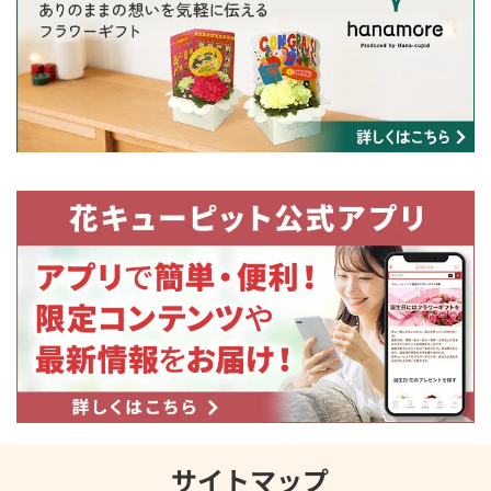
サイトマップ