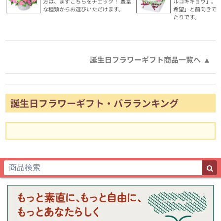
方は、まずこちらをチェック！ 豊富
ルコキキョウ」。
な種類からお選びいただけます。
希望」と前向きで
たりです。
誕生日フラワーギフト商品一覧へ
誕生日フラワーギフト・バラランキング