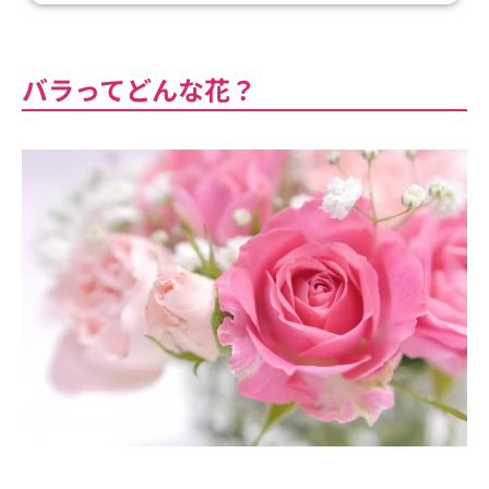
バラってどんな花？