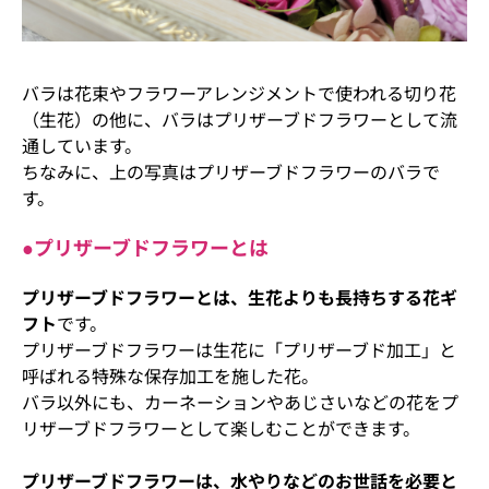
バラは花束やフラワーアレンジメントで使われる切り花
（生花）の他に、バラはプリザーブドフラワーとして流
通しています。
ちなみに、上の写真はプリザーブドフラワーのバラで
す。
●プリザーブドフラワーとは
プリザーブドフラワーとは、生花よりも長持ちする花ギ
フト
です。
プリザーブドフラワーは生花に「プリザーブド加工」と
呼ばれる特殊な保存加工を施した花。
バラ以外にも、カーネーションやあじさいなどの花をプ
リザーブドフラワーとして楽しむことができます。
プリザーブドフラワーは、水やりなどのお世話を必要と