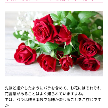
先ほど紹介したようにバラを含めて、お花にはそれぞれ
花言葉があることはよく知られていますよね。
では、バラは贈る本数で意味が変わることをご存じです
か。