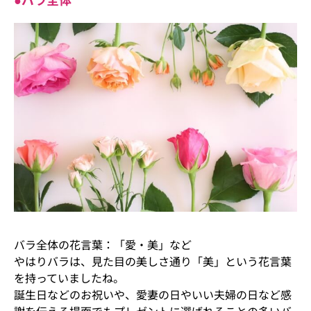
バラ全体の花言葉：「愛・美」など
やはりバラは、見た目の美しさ通り「美」という花言葉
を持っていましたね。
誕生日などのお祝いや、愛妻の日やいい夫婦の日など感