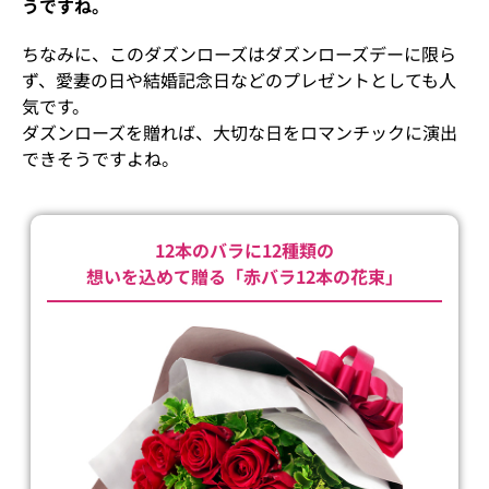
うですね。
ちなみに、このダズンローズはダズンローズデーに限ら
ず、愛妻の日や結婚記念日などのプレゼントとしても人
気です。
ダズンローズを贈れば、大切な日をロマンチックに演出
できそうですよね。
12本のバラに12種類の
想いを込めて贈る「赤バラ12本の花束」