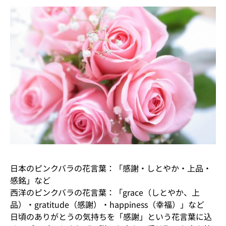
日本のピンクバラの花言葉：「感謝・しとやか・上品・
感銘」など
西洋のピンクバラの花言葉：「grace（しとやか、上
品）・gratitude（感謝）・happiness（幸福）」など
日頃のありがとうの気持ちを「感謝」という花言葉に込