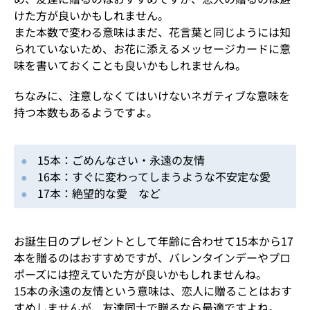
けた方が良いかもしれません。
また本数で変わる意味はまだ、花言葉と同じようには知
られていないため、お花に添えるメッセージカードに意
味を書いておくことも良いかもしれませんね。
ちなみに、注意しなくてはいけないネガティブな意味を
持つ本数もあるようですよ。
15本：ごめんなさい・永遠の友情
16本：すぐに変わってしまうような不安定な愛
17本：絶望的な愛 など
お誕生日のプレゼントとして年齢に合わせて15本から17
本を贈るのはおすすめですが、バレンタインデーやプロ
ポーズには控えていた方が良いかもしれませんね。
15本の永遠の友情という意味は、恋人に贈ることはおす
すめしませんが、友達同士で贈るなら最適ですよね。