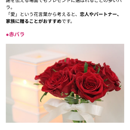
謝を伝える場面でもプレゼントに選ばれることの多いバ
ラ。
「愛」という花言葉から考えると、
恋人やパートナー、
家族に贈ることがおすすめ
です。
●赤バラ