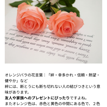
オレンジバラの花言葉：「絆・幸多かれ・信頼・熱望・
健やか」など
絆には、断とうにも断ち切れない人の結びつきという意
味があります。
友人や家族へのプレゼントにぴったり
ですよね。
またオレンジ色は、赤色と黄色の中間にある色で、２色