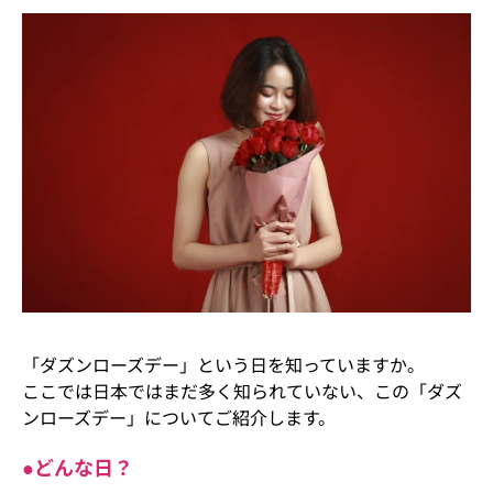
「ダズンローズデー」という日を知っていますか。
ここでは日本ではまだ多く知られていない、この「ダズ
ンローズデー」についてご紹介します。
●どんな日？