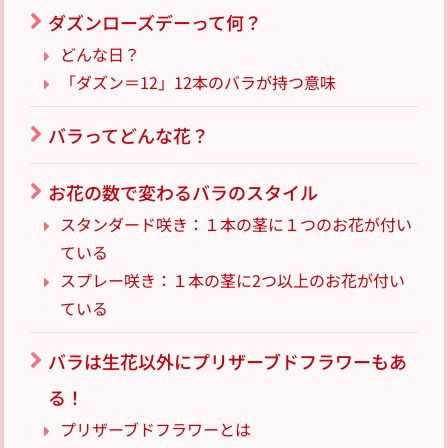
ダズンローズデーって何？
どんな日？
「ダズン＝12」12本のバラが持つ意味
バラってどんな花？
お花の数で変わるバラのスタイル
スタンダード咲き：１本の茎に１つのお花が付い
ている
スプレー咲き：１本の茎に2つ以上のお花が付い
ている
バラは生花以外にプリザーブドフラワーもあ
る！
プリザーブドフラワーとは