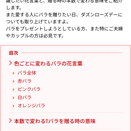
識したい花言葉と、贈る時の本数で変わる意味をご紹介
します。
また愛する人にバラを贈りたい日、ダズンローズデーに
ついても取り上げていますよ。
バラをプレゼントしようとしている方、また特にご夫婦
やカップルの方は必見です。
目次
色ごとに変わるバラの花言葉
バラ全体
赤バラ
ピンクバラ
白バラ
オレンジバラ
本数で変わる⁉バラを贈る時の意味