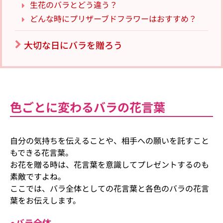
生花のバラとどう違う？
どんな時にプリザーブドフラワーはおすすめ？
大切な日にバラを贈ろう
色ごとに変わるバラの花言葉
自分の気持ちを伝えることや、相手への願いを託すこと
もできる花言葉。
お花を贈る時は、花言葉を意識してプレゼントするのも
素敵ですよね。
ここでは、バラ全体としての花言葉と各色のバラの花言
葉をお伝えします。
●バラ全体