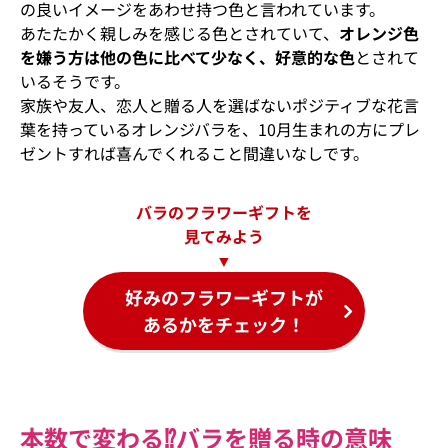
の良いイメージをあわせ持つ色と言われています。
あたたかく親しみを感じる色とされていて、
オレンジ色
を嫌う方は他の色に比べて少なく、好意的な色
とされて
いるそうです。
家族や友人、恋人と贈る人を選ばないポジティブな花言
葉を持っているオレンジバラを、10月生まれの方にプレ
ゼントすれば喜んでくれること間違いなしです。
バラのフラワーギフトを
見てみよう
▼
好みのフラワーギフトが
あるかをチェック！
本数で変わる⁉バラを贈る時の意味