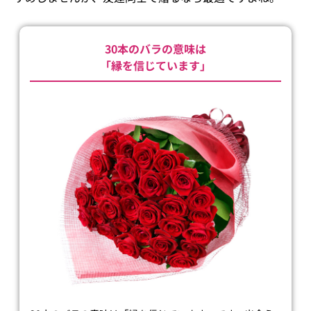
30本のバラの意味は
「縁を信じています」