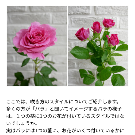
ここでは、咲き方のスタイルについてご紹介します。
多くの方が「バラ」と聞いてイメージするバラの様子
は、１つの茎に1つのお花が付いているスタイルではな
いでしょうか。
実はバラには1つの茎に、お花がいくつ付いているかに