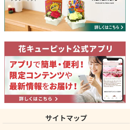
サイトマップ