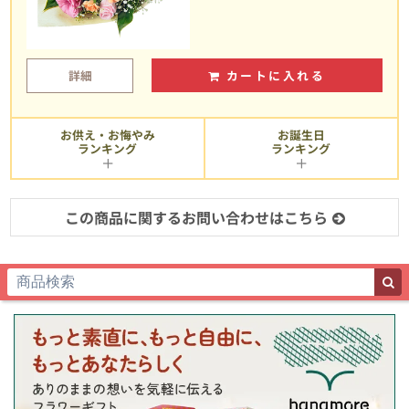
詳細
カートに入れる
お供え・お悔やみ
お誕生日
ランキング
ランキング
この商品に関するお問い合わせはこちら