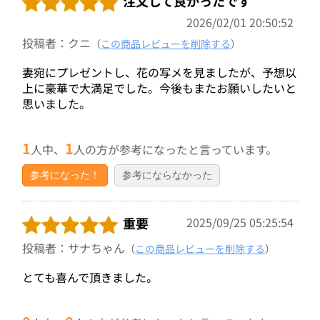
注文して良かったです
2026/02/01 20:50:52
投稿者：クニ
（
この商品レビューを削除する
）
妻宛にプレゼントし、花の写メを見ましたが、予想以
上に豪華で大満足でした。今後もまたお願いしたいと
思いました。
1
1
人中、
人の方が参考になったと言っています。
参考になった！
参考にならなかった
重要
2025/09/25 05:25:54
投稿者：サナちゃん
（
この商品レビューを削除する
）
とても喜んで頂きました。