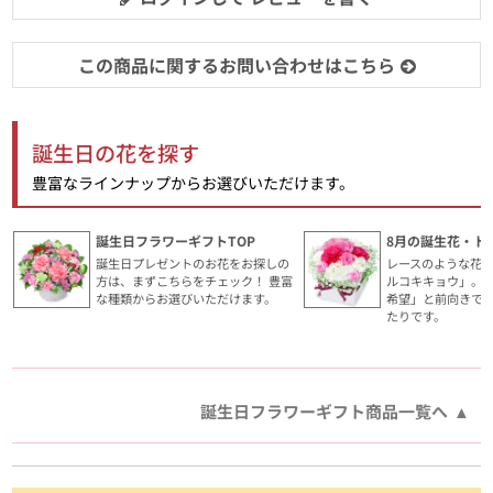
この商品に関するお問い合わせはこちら
誕生日の花を探す
豊富なラインナップからお選びいただけます。
誕生日フラワーギフトTOP
8月の誕生花・ト
誕生日プレゼントのお花をお探しの
レースのような花
方は、まずこちらをチェック！ 豊富
ルコキキョウ」。
な種類からお選びいただけます。
希望」と前向きで
たりです。
誕生日フラワーギフト商品一覧へ