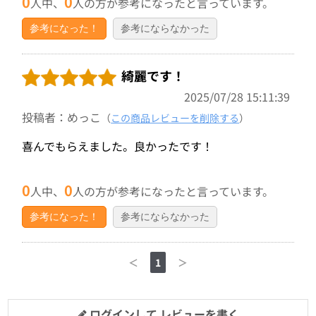
0
0
人中、
人の方が参考になったと言っています。
参考になった！
参考にならなかった
綺麗です！
2025/07/28 15:11:39
投稿者：めっこ
（
この商品レビューを削除する
）
喜んでもらえました。良かったです！
0
0
人中、
人の方が参考になったと言っています。
参考になった！
参考にならなかった
＜
1
＞
ログインして レビューを書く