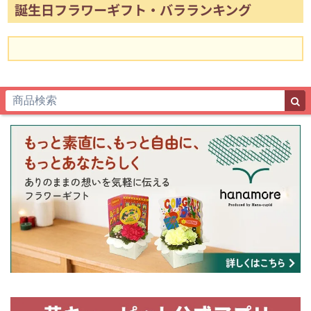
誕生日フラワーギフト・バラランキング