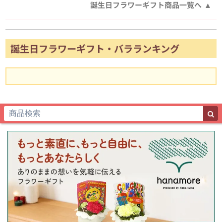
誕生日フラワーギフト商品一覧へ
誕生日フラワーギフト・バラランキング