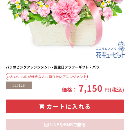
バラのピンクアレンジメント - 誕生日フラワーギフト・バラ
かわいいものが好きな方へ贈りたいアレンジメント
7,150
525129
価格：
円(税込)
カートに入れる