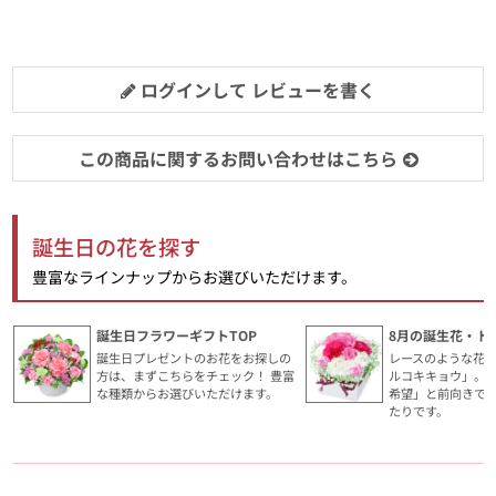
ログインして レビューを書く
この商品に関するお問い合わせはこちら
誕生日の花を探す
豊富なラインナップからお選びいただけます。
誕生日フラワーギフトTOP
8月の誕生花・ト
誕生日プレゼントのお花をお探しの
レースのような花
方は、まずこちらをチェック！ 豊富
ルコキキョウ」。
な種類からお選びいただけます。
希望」と前向きで
たりです。