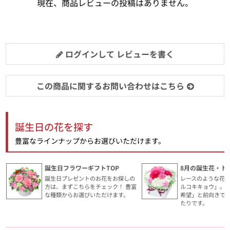
現在、商品レビューの投稿はありません。
ログインして レビューを書く
この商品に関するお問い合わせはこちら
誕生日の花を探す
豊富なラインナップからお選びいただけます。
誕生日フラワーギフトTOP
8月の誕生花・ト
誕生日プレゼントのお花をお探しの
レースのような花
方は、まずこちらをチェック！ 豊富
ルコキキョウ」。
な種類からお選びいただけます。
希望」と前向きで
たりです。