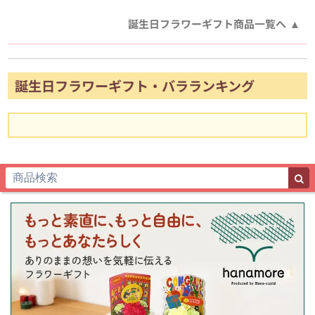
誕生日フラワーギフト商品一覧へ
誕生日フラワーギフト・バラランキング