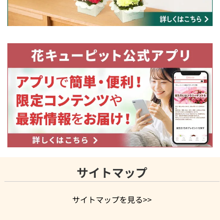
サイトマップ
サイトマップを見る>>