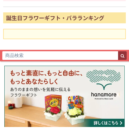
誕生日フラワーギフト・バラランキング