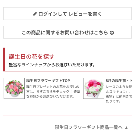
ログインして レビューを書く
この商品に関するお問い合わせはこちら
誕生日の花を探す
豊富なラインナップからお選びいただけます。
誕生日フラワーギフトTOP
8月の誕生花・ト
誕生日プレゼントのお花をお探しの
レースのような花
方は、まずこちらをチェック！ 豊富
ルコキキョウ」。
な種類からお選びいただけます。
希望」と前向きで
たりです。
誕生日フラワーギフト商品一覧へ