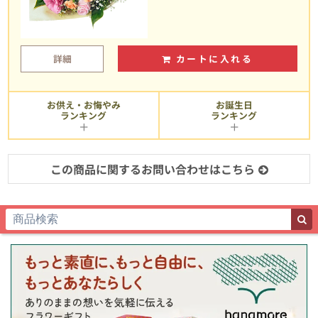
詳細
カートに入れる
お供え・お悔やみ
お誕生日
ランキング
ランキング
この商品に関するお問い合わせはこちら