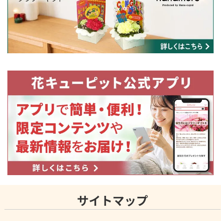
サイトマップ