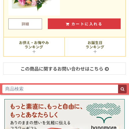
詳細
カートに入れる
お供え・お悔やみ
お誕生日
ランキング
ランキング
この商品に関するお問い合わせはこちら