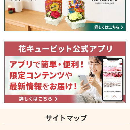
サイトマップ