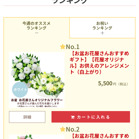
今週のオススメ
お祝い
ランキング
ランキング
No.1
【お盆お花屋さんおすすめ
ギフト】【花屋オリジナ
ル】お供えのアレンジメン
ト（白上がり）
5,500
円（税込）
詳細
カートに入れる
No.2
【お盆お花屋さんおすすめ