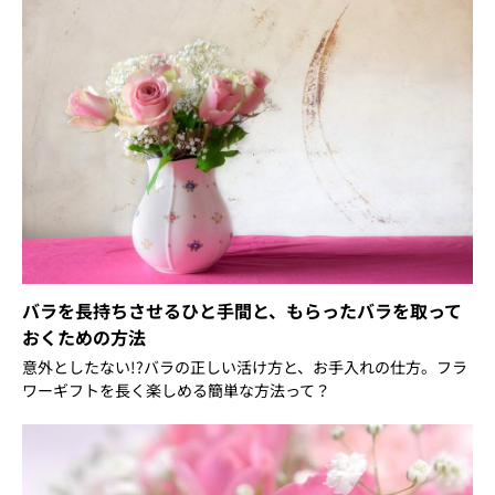
バラを長持ちさせるひと手間と、もらったバラを取って
おくための方法
意外としたない!?バラの正しい活け方と、お手入れの仕方。フラ
ワーギフトを長く楽しめる簡単な方法って？