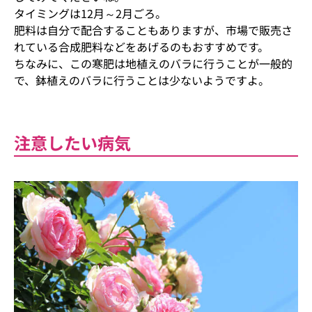
タイミングは12月～2月ごろ。
肥料は自分で配合することもありますが、市場で販売さ
れている合成肥料などをあげるのもおすすめです。
ちなみに、この寒肥は地植えのバラに行うことが一般的
で、鉢植えのバラに行うことは少ないようですよ。
注意したい病気