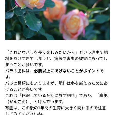
「きれいなバラを長く楽しみたいから」という理由で肥
料をあげすぎてしまうと、病気や害虫の被害にあってし
まうことが多いです。
バラの肥料は、
必要以上にあげないことがポイント
で
す。
バラの種類にもよりますが、肥料は冬を越えるためにあ
げることが多いです。
これは「休眠している冬期に施す肥料」であり、「
寒肥
（かんごえ）
」と呼んでいます。
寒肥は、この後の1年間の生育に大きく関わるので注意
してみてくださいね。