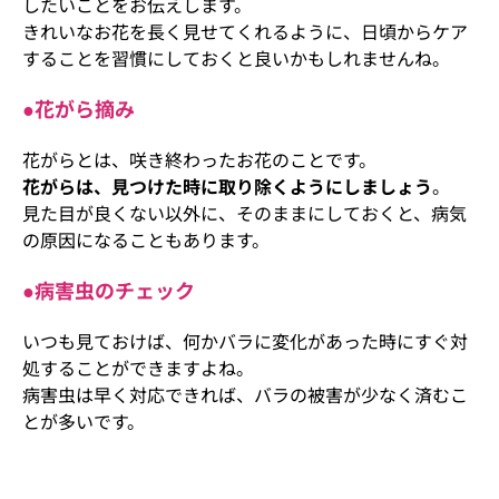
したいことをお伝えします。
きれいなお花を長く見せてくれるように、日頃からケア
することを習慣にしておくと良いかもしれませんね。
●花がら摘み
花がらとは、咲き終わったお花のことです。
花がらは、見つけた時に取り除くようにしましょう
。
見た目が良くない以外に、そのままにしておくと、病気
の原因になることもあります。
●病害虫のチェック
いつも見ておけば、何かバラに変化があった時にすぐ対
処することができますよね。
病害虫は早く対応できれば、バラの被害が少なく済むこ
とが多いです。