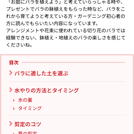
「お庭にバラを植えよう」と考えていらっしゃる時や、
プレゼントでバラの鉢植えをもらった時など、バラをこ
れから育てようと考えている方・ガーデニング初心者の
方に読んでもらいたい内容になっています。
アレンジメントや花束に使われている切り花のバラでは
経験できない、鉢植え・地植えのバラの楽しさを感じて
くださいね。
目次
バラに適した土を選ぶ
水やりの方法とタイミング
水の量
タイミング
剪定のコツ
夏の剪定