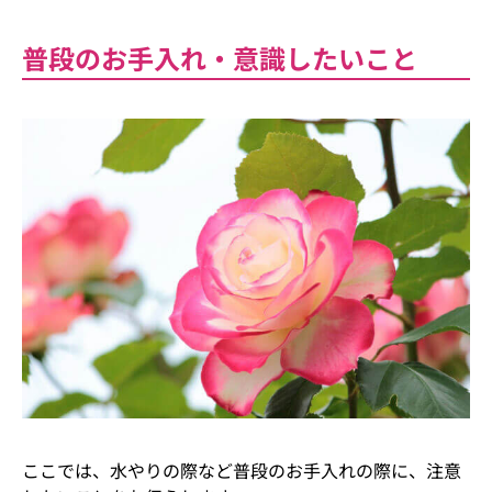
普段のお手入れ・意識したいこと
ここでは、水やりの際など普段のお手入れの際に、注意