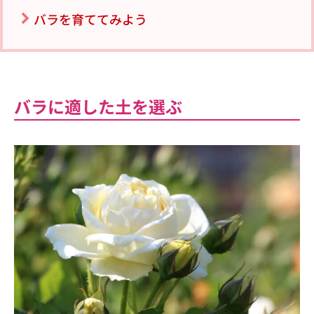
バラを育ててみよう
バラに適した土を選ぶ