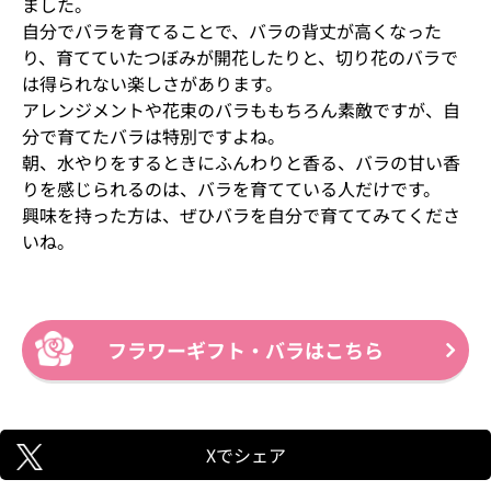
ました。
自分でバラを育てることで、バラの背丈が高くなった
り、育てていたつぼみが開花したりと、切り花のバラで
は得られない楽しさがあります。
アレンジメントや花束のバラももちろん素敵ですが、自
分で育てたバラは特別ですよね。
朝、水やりをするときにふんわりと香る、バラの甘い香
りを感じられるのは、バラを育てている人だけです。
興味を持った方は、ぜひバラを自分で育ててみてくださ
いね。
フラワーギフト・バラはこちら
Xでシェア