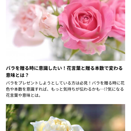
バラを贈る時に意識したい！花言葉と贈る本数で変わる
意味とは？
バラをプレゼントしようとしている方は必見！バラを贈る時に花
色や本数を意識すれば、もっと気持ちが伝わるかも…!?気になる
花言葉や意味とは。