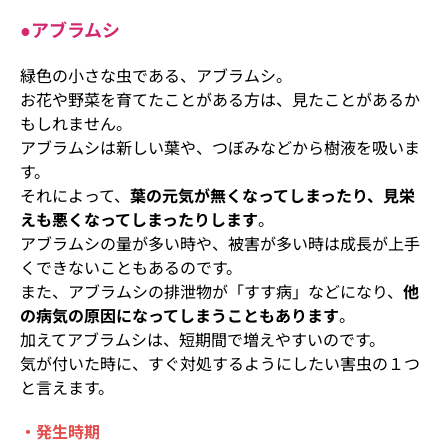
●アブラムシ
緑色の小さな虫である、アブラムシ。
お花や野菜を育てたことがある方は、見たことがあるか
もしれません。
アブラムシは新しい葉や、つぼみなどから樹液を吸いま
す。
それによって、
葉の元気が無くなってしまったり、見栄
えも悪くなってしまったりします
。
アブラムシの量が多い時や、被害が多い時は成長が上手
くできないこともあるのです。
また、アブラムシの排泄物が「すす病」などになり、
他
の病気の原因になってしまうこともあります
。
加えてアブラムシは、短期間で増えやすいのです。
気が付いた時に、すぐ対処するようにしたい害虫の１つ
と言えます。
・発生時期