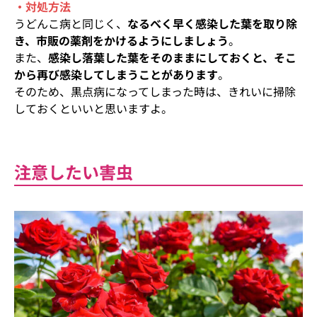
・対処方法
うどんこ病と同じく、
なるべく早く感染した葉を取り除
き、市販の薬剤をかけるようにしましょう
。
また、
感染し落葉した葉をそのままにしておくと、そこ
から再び感染してしまうことがあります
。
そのため、黒点病になってしまった時は、きれいに掃除
しておくといいと思いますよ。
注意したい害虫