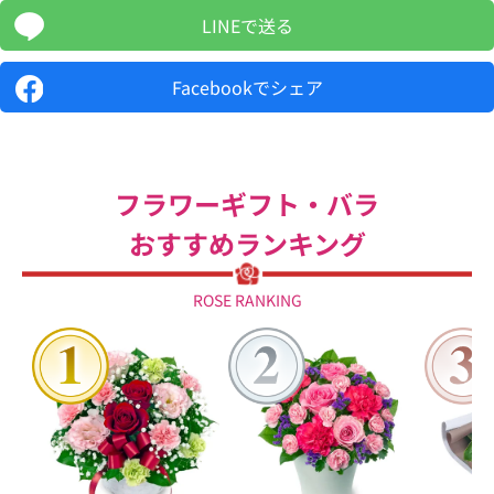
LINEで送る
Facebookでシェア
フラワーギフト・バラ
おすすめランキング
ROSE RANKING