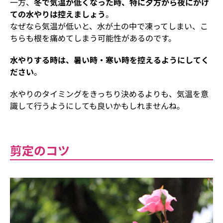
一方、
冬で気温が低くなった時、特に夕方から夜にかけ
ての水やりは控えましょう
。
なぜなら気温が低いと、水が土の中で凍ってしまい、こ
ちらも根を痛めてしまう可能性があるのです。
水やりする時は、暑い時・寒い時を控えるようにしてく
ださい
。
水やりのタイミングをきっちり決めるよりも、気温を意
識して行うようにしても良いかもしれませんね。
剪定のコツ