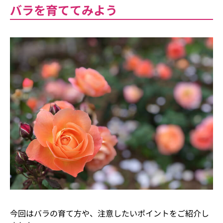
バラを育ててみよう
今回はバラの育て方や、注意したいポイントをご紹介し