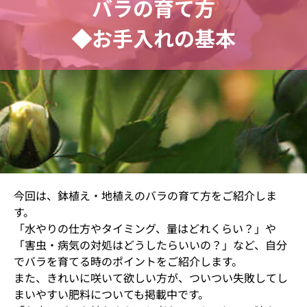
バラの育て方
◆お手入れの基本
今回は、鉢植え・地植えのバラの育て方をご紹介しま
す。
「水やりの仕方やタイミング、量はどれくらい？」や
「害虫・病気の対処はどうしたらいいの？」など、自分
でバラを育てる時のポイントをご紹介します。
また、きれいに咲いて欲しい方が、ついつい失敗してし
まいやすい肥料についても掲載中です。