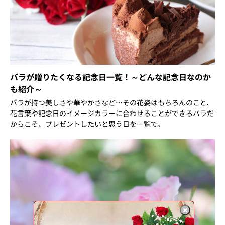
バラが贈りたくなる記念日一覧！～どんな記念日なのか
も紹介～
バラが持つ美しさや華やかさなど…その花姿はもちろんのこと、
花言葉や記念日のイメージカラーに合わせることができるバラだ
からこそ、プレゼントしたいと思う日を一覧で。