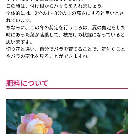
この時は、付け根からハサミを入れましょう。
全体的には、2分の1～3分の１の高さにすると良いとさ
れています。
ちなみに、この冬の剪定を行うころは、夏の剪定をした
時にあった葉が落葉して、枝だけの状態になっていると
思いますよ。
切り花と違い、自分でバラを育てることで、気付くこと
やバラの変化を見ることができますね。
肥料について