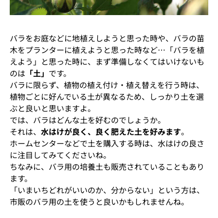
バラをお庭などに地植えしようと思った時や、バラの苗
木をプランターに植えようと思った時など…「バラを植
えよう」と思った時に、まず準備しなくてはいけないも
のは
「土」
です。
バラに限らず、植物の植え付け・植え替えを行う時は、
植物ごとに好んでいる土が異なるため、しっかり土を選
ぶと良いと思いますよ。
では、バラはどんな土を好むのでしょうか。
それは、
水はけが良く、良く肥えた土を好みます
。
ホームセンターなどで土を購入する時は、水はけの良さ
に注目してみてくださいね。
ちなみに、バラ用の培養土も販売されていることもあり
ます。
「いまいちどれがいいのか、分からない」という方は、
市販のバラ用の土を使うと良いかもしれませんね。