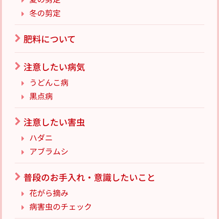
冬の剪定
肥料について
注意したい病気
うどんこ病
黒点病
注意したい害虫
ハダニ
アブラムシ
普段のお手入れ・意識したいこと
花がら摘み
病害虫のチェック