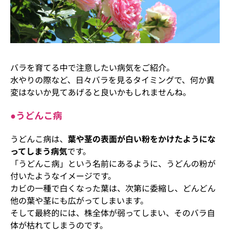
バラを育てる中で注意したい病気をご紹介。
水やりの際など、日々バラを見るタイミングで、何か異
変はないか見てあげると良いかもしれませんね。
●うどんこ病
うどんこ病は、
葉や茎の表面が白い粉をかけたようにな
ってしまう病気
です。
「うどんこ病」という名前にあるように、うどんの粉が
付いたようなイメージです。
カビの一種で白くなった葉は、次第に委縮し、どんどん
他の葉や茎にも広がってしまいます。
そして最終的には、株全体が弱ってしまい、そのバラ自
体が枯れてしまうのです。