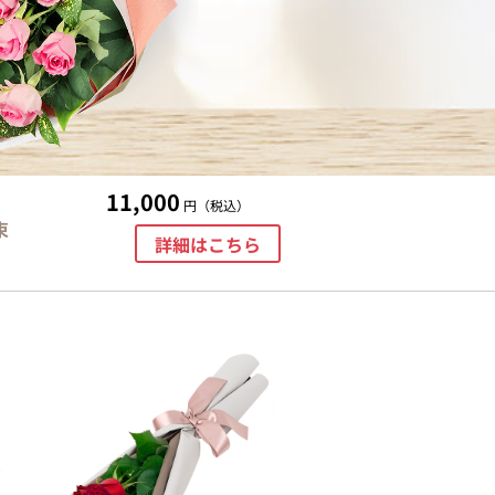
11,000
円（税込）
束
詳細はこちら