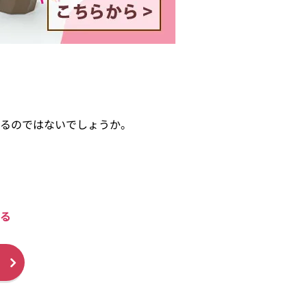
るのではないでしょうか。
る