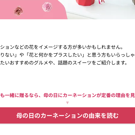
ションなどの花をイメージする方が多いかもしれません。
りない」や「花と何かをプラスしたい」と思う方もいらっしゃ
たいおすすめのグルメや、話題のスイーツをご紹介します。
も一緒に贈るなら、母の日に
カーネーションが定番の理由を見
▼
母の日のカーネーションの
由来を読む