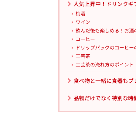
人気上昇中！ドリンクギ
梅酒
ワイン
飲んだ後も楽しめる！お酒
コーヒー
ドリップパックのコーヒー
工芸茶
工芸茶の淹れ方のポイント
食べ物と一緒に食器もプ
品物だけでなく特別な時