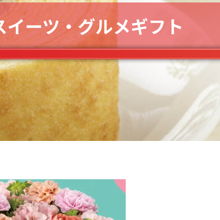
スイーツ・グルメギフト