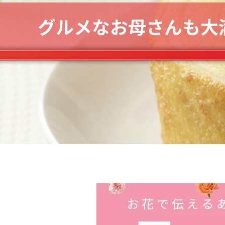
グルメなお母さんも大