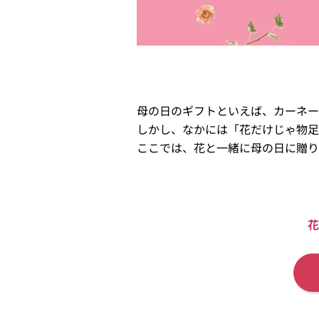
母の日のギフトといえば、カーネー
しかし、なかには「花だけじゃ物足
ここでは、花と一緒に母の日に贈り
花