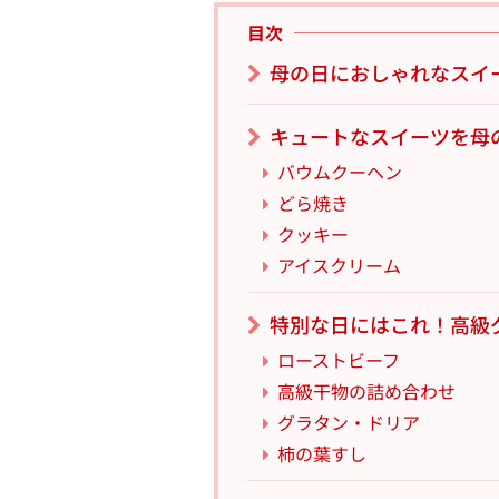
目次
母の日におしゃれなスイ
キュートなスイーツを母
バウムクーヘン
どら焼き
クッキー
アイスクリーム
特別な日にはこれ！高級
ローストビーフ
高級干物の詰め合わせ
グラタン・ドリア
柿の葉すし