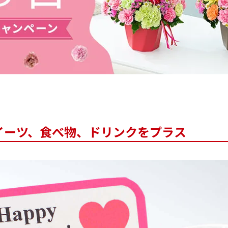
イーツ、食べ物、ドリンクをプラス