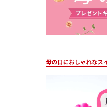
母の日におしゃれなス