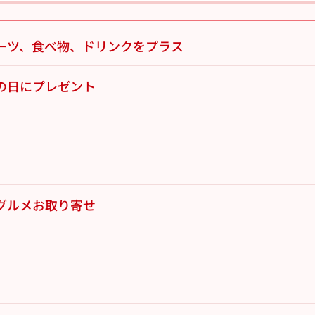
ーツ、食べ物、ドリンクをプラス
の日にプレゼント
グルメお取り寄せ